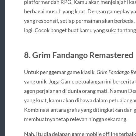
platformer dan RPG. Kamu akan menjelajahi kas
berbagai musuh yang kuat. Dengan gameplay ya
yang responsif, setiap permainan akan berbed
lagi. Cocok banget buat kamu yang suka tantan
8.
Grim Fandango Remastered
Untuk penggemar game klasik,
Grim Fandango R
yang unik. Juga Game petualangan ini bercerita
agen perjalanan di dunia orang mati. Namun De
yang kuat, kamu akan dibawa dalam petualang
Kombinasi antara grafis yang ditingkatkan da
membuatnya tetap relevan hingga sekarang.
Nah, itu dia delapan game mobile offline terbaik