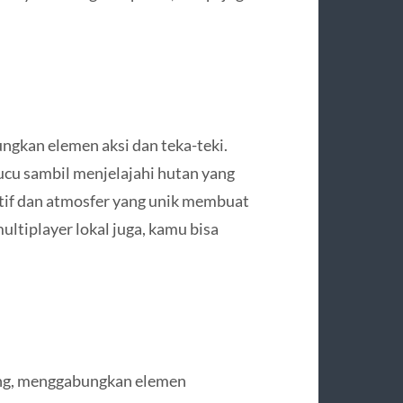
gkan elemen aksi dan teka-teki.
cu sambil menjelajahi hutan yang
atif dan atmosfer yang unik membuat
tiplayer lokal juga, kamu bisa
ng, menggabungkan elemen