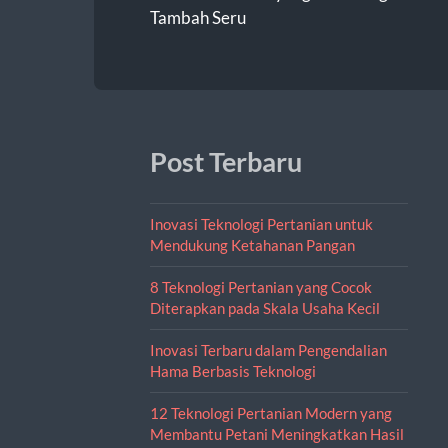
Tambah Seru
Post Terbaru
Inovasi Teknologi Pertanian untuk
Mendukung Ketahanan Pangan
8 Teknologi Pertanian yang Cocok
Diterapkan pada Skala Usaha Kecil
Inovasi Terbaru dalam Pengendalian
Hama Berbasis Teknologi
12 Teknologi Pertanian Modern yang
Membantu Petani Meningkatkan Hasil