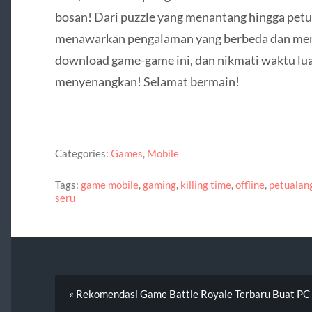
bosan! Dari puzzle yang menantang hingga petu
menawarkan pengalaman yang berbeda dan mengh
download game-game ini, dan nikmati waktu lu
menyenangkan! Selamat bermain!
Categories:
Games
,
Mobile
Tags:
game mobile
,
gaming
,
killing time
,
offline
,
petualan
seru
« Rekomendasi Game Battle Royale Terbaru Buat PC