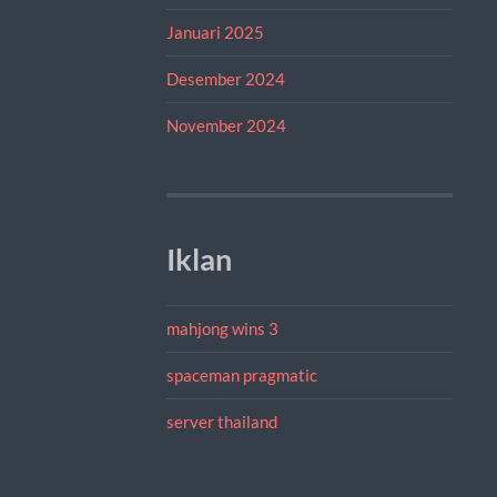
Januari 2025
Desember 2024
November 2024
Iklan
mahjong wins 3
spaceman pragmatic
server thailand