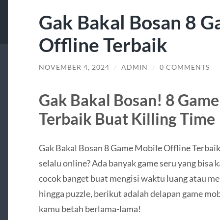
Gak Bakal Bosan 8 G
Offline Terbaik
NOVEMBER 4, 2024
/
ADMIN
/
0 COMMENTS
Gak Bakal Bosan! 8 Game 
Terbaik Buat Killing Time
Gak Bakal Bosan 8 Game Mobile Offline Terbaik
selalu online? Ada banyak game seru yang bisa 
cocok banget buat mengisi waktu luang atau me
hingga puzzle, berikut adalah delapan game mobil
kamu betah berlama-lama!