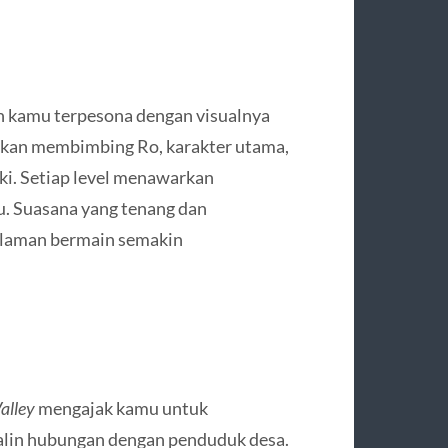
n kamu terpesona dengan visualnya
 akan membimbing Ro, karakter utama,
eki. Setiap level menawarkan
u. Suasana yang tenang dan
alaman bermain semakin
alley
mengajak kamu untuk
alin hubungan dengan penduduk desa.