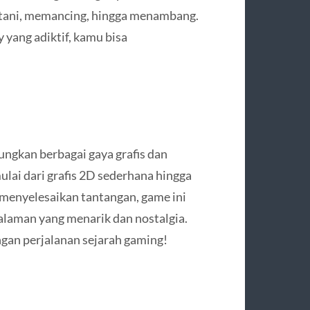
ertani, memancing, hingga menambang.
 yang adiktif, kamu bisa
!
ngkan berbagai gaya grafis dan
lai dari grafis 2D sederhana hingga
 menyelesaikan tantangan, game ini
laman yang menarik dan nostalgia.
ngan perjalanan sejarah gaming!