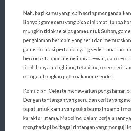
Nah, bagi kamu yang lebih sering mengandalkan
Banyak game seru yang bisa dinikmati tanpa h
mungkin tidak sekelas game untuk Sultan, gam
pengalaman bermain yang seru dan memuaskan
game simulasi pertanian yang sederhana namun
bercocok tanam, memelihara hewan, dan memba
tidak hanya menghibur, tetapi juga memberi kam
mengembangkan peternakanmu sendiri.
Kemudian,
Celeste
menawarkan pengalaman pla
Dengan tantangan yang seru dan cerita yang me
tepat untuk kamu yang suka bermain sambil 
karakter utama, Madeline, dalam perjalananny
menghadapi berbagai rintangan yang menguji k