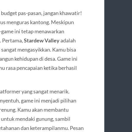
 budget pas-pasan, jangan khawatir!
arus menguras kantong. Meskipun
e-game ini tetap menawarkan
. Pertama,
Stardew Valley
adalah
 sangat mengasyikkan. Kamu bisa
ngun kehidupan di desa. Game ini
u rasa pencapaian ketika berhasil
tformer yang sangat menarik.
nyentuh, game ini menjadi pilihan
merenung. Kamu akan membantu
a untuk mendaki gunung, sambil
etahanan dan keterampilanmu. Pesan