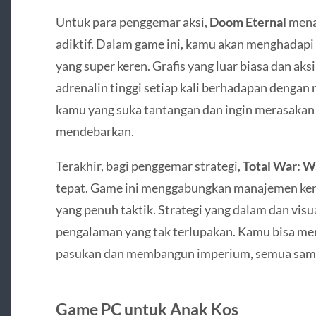
Untuk para penggemar aksi,
Doom Eternal
mena
adiktif. Dalam game ini, kamu akan menghadapi
yang super keren. Grafis yang luar biasa dan 
adrenalin tinggi setiap kali berhadapan dengan
kamu yang suka tantangan dan ingin merasakan
mendebarkan.
Terakhir, bagi penggemar strategi,
Total War: W
tepat. Game ini menggabungkan manajemen ker
yang penuh taktik. Strategi yang dalam dan vis
pengalaman yang tak terlupakan. Kamu bisa m
pasukan dan membangun imperium, semua samb
Game PC untuk Anak Kos