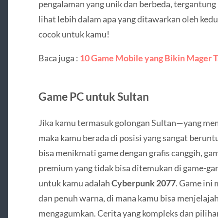
pengalaman yang unik dan berbeda, tergantung p
lihat lebih dalam apa yang ditawarkan oleh kedu
cocok untuk kamu!
Baca juga :
10 Game Mobile yang Bikin Mager 
Game PC untuk Sultan
Jika kamu termasuk golongan Sultan—yang mem
maka kamu berada di posisi yang sangat berunt
bisa menikmati game dengan grafis canggih, g
premium yang tidak bisa ditemukan di game-ga
untuk kamu adalah
Cyberpunk 2077
. Game ini
dan penuh warna, di mana kamu bisa menjelajahi
mengagumkan. Cerita yang kompleks dan pilih