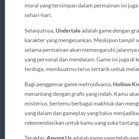
moral yang tersimpan dalam permainan ini juga b
sehari-hari.
Selanjutnya,
Undertale
adalah game dengan grafi
karakter yang mengesankan. Meskipun tampil s
selama permainan akan memengaruhi jalannya 
yang personal dan mendalam. Game ini juga di k
terduga, membuatmu terus tertarik untuk mela
Bagi penggemar game metroidvania,
Hollow Kn
menantang dengan grafis yang indah. Kamu aka
misterius, bertemu berbagai makhluk dan men
yang dalam dan gameplay yang halus menjadikan 
rekomendasikan untuk kamu yang suka tantang
Terakhir,
Among Us
adalah game yang telah men