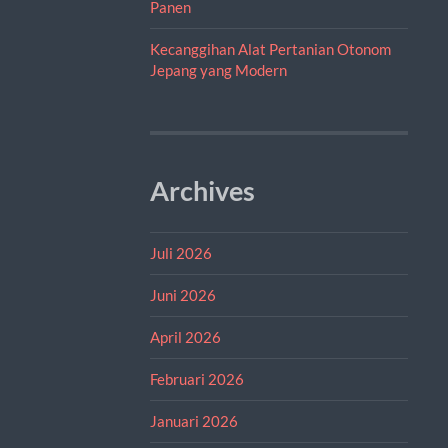
Panen
Kecanggihan Alat Pertanian Otonom
Jepang yang Modern
Archives
Juli 2026
Juni 2026
April 2026
Februari 2026
Januari 2026