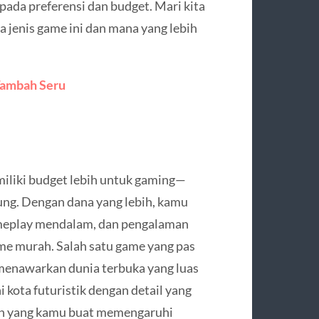
ada preferensi dan budget. Mari kita
a jenis game ini dan mana yang lebih
Tambah Seru
iliki budget lebih untuk gaming—
ung. Dengan dana yang lebih, kamu
ameplay mendalam, dan pengalaman
me murah. Salah satu game yang pas
 menawarkan dunia terbuka yang luas
 kota futuristik dengan detail yang
an yang kamu buat memengaruhi