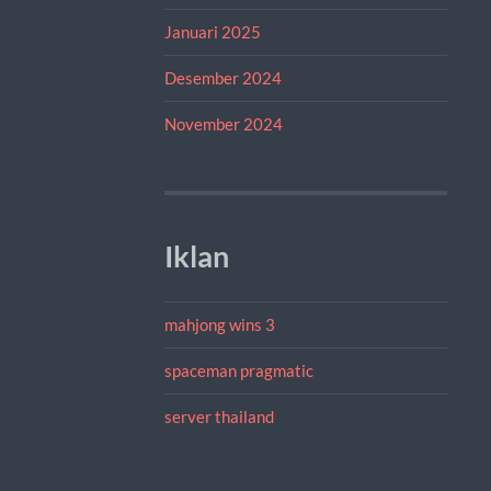
Januari 2025
Desember 2024
November 2024
Iklan
mahjong wins 3
spaceman pragmatic
server thailand