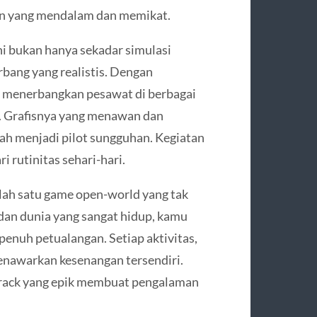
an yang mendalam dan memikat.
ni bukan hanya sekadar simulasi
bang yang realistis. Dengan
i menerbangkan pesawat di berbagai
l. Grafisnya yang menawan dan
h menjadi pilot sungguhan. Kegiatan
 rutinitas sehari-hari.
lah satu game open-world yang tak
dan dunia yang sangat hidup, kamu
penuh petualangan. Setiap aktivitas,
menawarkan kesenangan tersendiri.
rack yang epik membuat pengalaman