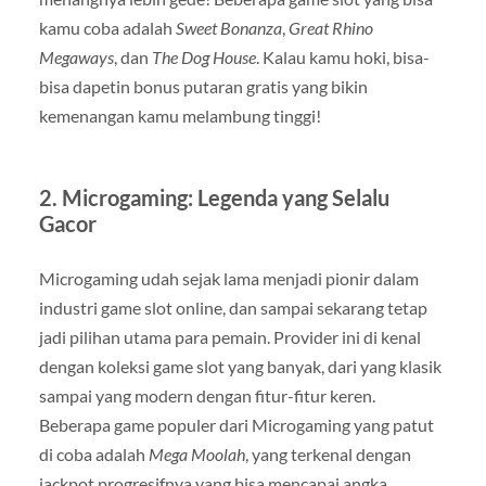
kamu coba adalah
Sweet Bonanza
,
Great Rhino
Megaways
, dan
The Dog House
. Kalau kamu hoki, bisa-
bisa dapetin bonus putaran gratis yang bikin
kemenangan kamu melambung tinggi!
2.
Microgaming: Legenda yang Selalu
Gacor
Microgaming udah sejak lama menjadi pionir dalam
industri game slot online, dan sampai sekarang tetap
jadi pilihan utama para pemain. Provider ini di kenal
dengan koleksi game slot yang banyak, dari yang klasik
sampai yang modern dengan fitur-fitur keren.
Beberapa game populer dari Microgaming yang patut
di coba adalah
Mega Moolah
, yang terkenal dengan
jackpot progresifnya yang bisa mencapai angka