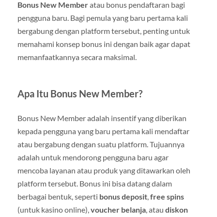
Bonus New Member
atau bonus pendaftaran bagi
pengguna baru. Bagi pemula yang baru pertama kali
bergabung dengan platform tersebut, penting untuk
memahami konsep bonus ini dengan baik agar dapat
memanfaatkannya secara maksimal.
Apa Itu Bonus New Member?
Bonus New Member adalah insentif yang diberikan
kepada pengguna yang baru pertama kali mendaftar
atau bergabung dengan suatu platform. Tujuannya
adalah untuk mendorong pengguna baru agar
mencoba layanan atau produk yang ditawarkan oleh
platform tersebut. Bonus ini bisa datang dalam
berbagai bentuk, seperti
bonus deposit
,
free spins
(untuk kasino online),
voucher belanja
, atau
diskon