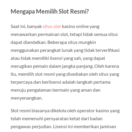
Mengapa Memilih Slot Resmi?
Saat ini, banyak
situs slot
kasino online yang
menawarkan permainan slot, tetapi tidak semua situs
dapat diandalkan. Beberapa situs mungkin
menggunakan perangkat lunak yang tidak terverifikasi
atau tidak memiliki lisensi yang sah, yang dapat
merugikan pemain dalam jangka panjang. Oleh karena
itu, memilih slot resmi yang disediakan oleh situs yang
terpercaya dan berlisensi adalah langkah pertama
menuju pengalaman bermain yang aman dan
menyenangkan.
Slot resmi biasanya dikelola oleh operator kasino yang
telah memenuhi persyaratan ketat dari badan
pengawas perjudian. Lisensi ini memberikan jaminan