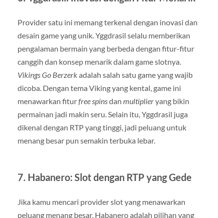
Provider satu ini memang terkenal dengan inovasi dan
desain game yang unik. Yggdrasil selalu memberikan
pengalaman bermain yang berbeda dengan fitur-fitur
canggih dan konsep menarik dalam game slotnya.
Vikings Go Berzerk
adalah salah satu game yang wajib
dicoba. Dengan tema Viking yang kental, game ini
menawarkan fitur
free spins
dan
multiplier
yang bikin
permainan jadi makin seru. Selain itu, Yggdrasil juga
dikenal dengan RTP yang tinggi, jadi peluang untuk
menang besar pun semakin terbuka lebar.
7.
Habanero: Slot dengan RTP yang Gede
Jika kamu mencari provider slot yang menawarkan
peluang menang besar, Habanero adalah pilihan yang