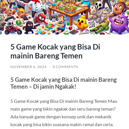
5 Game Kocak yang Bisa Di
mainin Bareng Temen
NOVEMBER 6, 2024
/
0 COMMENTS
5 Game Kocak yang Bisa Di mainin Bareng
Temen – Di jamin Ngakak!
5 Game Kocak yang Bisa Di mainin Bareng Temen Mau
main game yang bikin ngakak dan seru bareng teman?
Ada banyak game dengan konsep unik dan mekanik
kocak yang bisa bikin suasana makin ramai dan ceria.