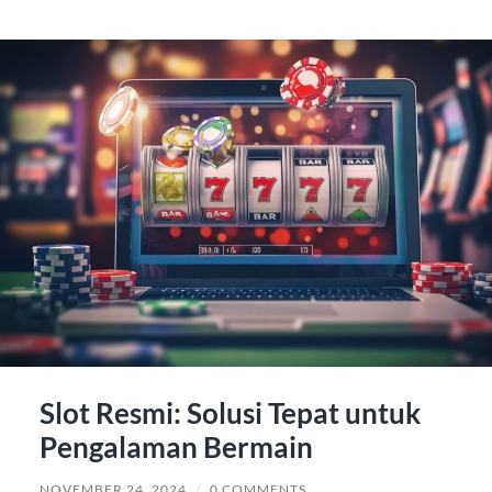
Slot Resmi: Solusi Tepat untuk
Pengalaman Bermain
NOVEMBER 24, 2024
/
0 COMMENTS