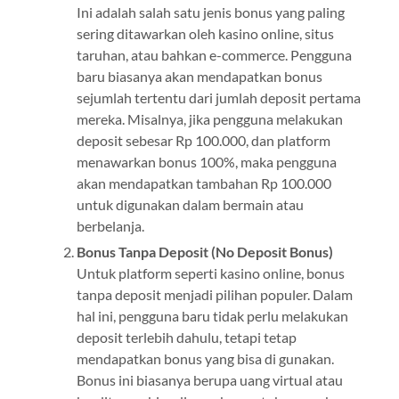
Ini adalah salah satu jenis bonus yang paling
sering ditawarkan oleh kasino online, situs
taruhan, atau bahkan e-commerce. Pengguna
baru biasanya akan mendapatkan bonus
sejumlah tertentu dari jumlah deposit pertama
mereka. Misalnya, jika pengguna melakukan
deposit sebesar Rp 100.000, dan platform
menawarkan bonus 100%, maka pengguna
akan mendapatkan tambahan Rp 100.000
untuk digunakan dalam bermain atau
berbelanja.
Bonus Tanpa Deposit (No Deposit Bonus)
Untuk platform seperti kasino online, bonus
tanpa deposit menjadi pilihan populer. Dalam
hal ini, pengguna baru tidak perlu melakukan
deposit terlebih dahulu, tetapi tetap
mendapatkan bonus yang bisa di gunakan.
Bonus ini biasanya berupa uang virtual atau