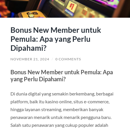
Bonus New Member untuk
Pemula: Apa yang Perlu
Dipahami?
NOVEMBER 21, 2024
/
0 COMMENTS
Bonus New Member untuk Pemula: Apa
yang Perlu Dipahami?
Di dunia digital yang semakin berkembang, berbagai
platform, baik itu kasino online, situs e-commerce,
hingga layanan streaming, memberikan banyak
penawaran menarik untuk menarik pengguna baru.
Salah satu penawaran yang cukup populer adalah