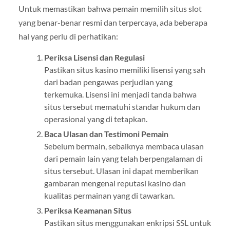
Untuk memastikan bahwa pemain memilih situs slot
yang benar-benar resmi dan terpercaya, ada beberapa
hal yang perlu di perhatikan:
Periksa Lisensi dan Regulasi
Pastikan situs kasino memiliki lisensi yang sah
dari badan pengawas perjudian yang
terkemuka. Lisensi ini menjadi tanda bahwa
situs tersebut mematuhi standar hukum dan
operasional yang di tetapkan.
Baca Ulasan dan Testimoni Pemain
Sebelum bermain, sebaiknya membaca ulasan
dari pemain lain yang telah berpengalaman di
situs tersebut. Ulasan ini dapat memberikan
gambaran mengenai reputasi kasino dan
kualitas permainan yang di tawarkan.
Periksa Keamanan Situs
Pastikan situs menggunakan enkripsi SSL untuk