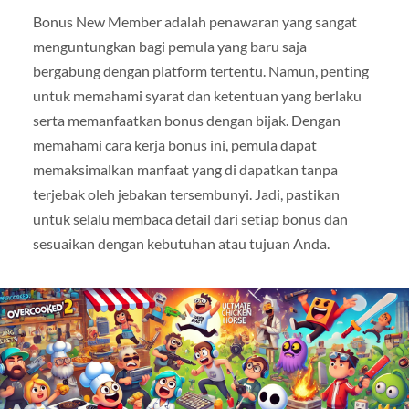
Bonus New Member adalah penawaran yang sangat
menguntungkan bagi pemula yang baru saja
bergabung dengan platform tertentu. Namun, penting
untuk memahami syarat dan ketentuan yang berlaku
serta memanfaatkan bonus dengan bijak. Dengan
memahami cara kerja bonus ini, pemula dapat
memaksimalkan manfaat yang di dapatkan tanpa
terjebak oleh jebakan tersembunyi. Jadi, pastikan
untuk selalu membaca detail dari setiap bonus dan
sesuaikan dengan kebutuhan atau tujuan Anda.