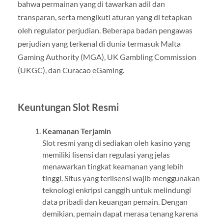
bahwa permainan yang di tawarkan adil dan
transparan, serta mengikuti aturan yang di tetapkan
oleh regulator perjudian. Beberapa badan pengawas
perjudian yang terkenal di dunia termasuk Malta
Gaming Authority (MGA), UK Gambling Commission
(UKGC), dan Curacao eGaming.
Keuntungan Slot Resmi
Keamanan Terjamin
Slot resmi yang di sediakan oleh kasino yang
memiliki lisensi dan regulasi yang jelas
menawarkan tingkat keamanan yang lebih
tinggi. Situs yang terlisensi wajib menggunakan
teknologi enkripsi canggih untuk melindungi
data pribadi dan keuangan pemain. Dengan
demikian, pemain dapat merasa tenang karena