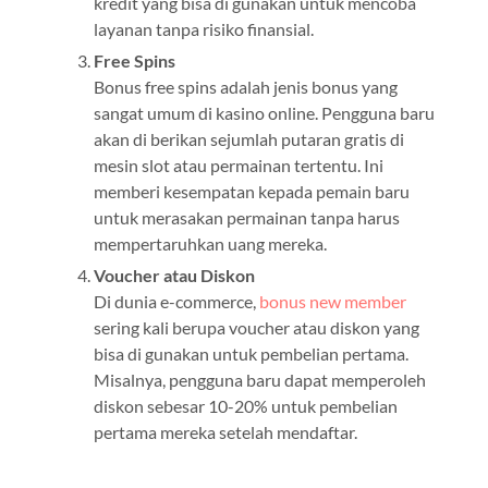
kredit yang bisa di gunakan untuk mencoba
layanan tanpa risiko finansial.
Free Spins
Bonus free spins adalah jenis bonus yang
sangat umum di kasino online. Pengguna baru
akan di berikan sejumlah putaran gratis di
mesin slot atau permainan tertentu. Ini
memberi kesempatan kepada pemain baru
untuk merasakan permainan tanpa harus
mempertaruhkan uang mereka.
Voucher atau Diskon
Di dunia e-commerce,
bonus new member
sering kali berupa voucher atau diskon yang
bisa di gunakan untuk pembelian pertama.
Misalnya, pengguna baru dapat memperoleh
diskon sebesar 10-20% untuk pembelian
pertama mereka setelah mendaftar.