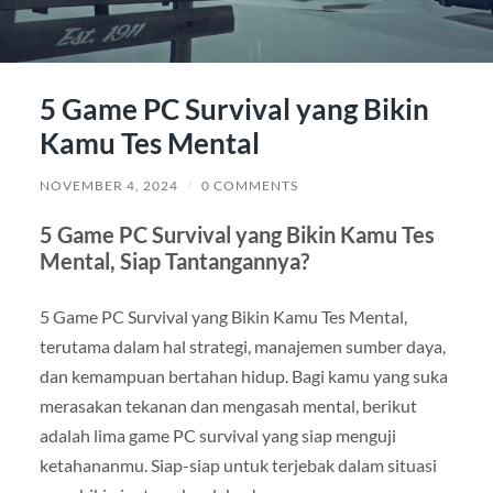
5 Game PC Survival yang Bikin
Kamu Tes Mental
NOVEMBER 4, 2024
/
0 COMMENTS
5 Game PC Survival yang Bikin Kamu Tes
Mental, Siap Tantangannya?
5 Game PC Survival yang Bikin Kamu Tes Mental,
terutama dalam hal strategi, manajemen sumber daya,
dan kemampuan bertahan hidup. Bagi kamu yang suka
merasakan tekanan dan mengasah mental, berikut
adalah lima game PC survival yang siap menguji
ketahananmu. Siap-siap untuk terjebak dalam situasi