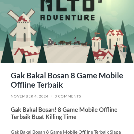
Gak Bakal Bosan 8 Game Mobile
Offline Terbaik
NOVEMBER 4, 2024
/
0 COMMENTS
Gak Bakal Bosan! 8 Game Mobile Offline
Terbaik Buat Killing Time
Gak Bakal Bosan 8 Game Mobile Offline Terbaik Siapa