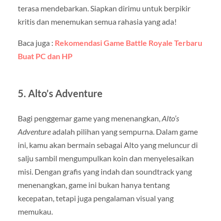
terasa mendebarkan. Siapkan dirimu untuk berpikir
kritis dan menemukan semua rahasia yang ada!
Baca juga :
Rekomendasi Game Battle Royale Terbaru
Buat PC dan HP
5.
Alto’s Adventure
Bagi penggemar game yang menenangkan,
Alto’s
Adventure
adalah pilihan yang sempurna. Dalam game
ini, kamu akan bermain sebagai Alto yang meluncur di
salju sambil mengumpulkan koin dan menyelesaikan
misi. Dengan grafis yang indah dan soundtrack yang
menenangkan, game ini bukan hanya tentang
kecepatan, tetapi juga pengalaman visual yang
memukau.