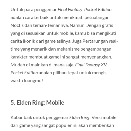
Untuk para penggemar
Final Fantasy
,
Pocket Edition
adalah cara terbaik untuk menikmati petualangan
Noctis dan teman-temannya. Namun Dengan grafis
yang di sesuaikan untuk mobile, kamu bisa mengikuti
cerita ikonik dari game aslinya. Juga Pertarungan real-
time yang menarik dan mekanisme pengembangan
karakter membuat game ini sangat menyenangkan.
Mudah di mainkan di mana saja,
Final Fantasy XV:
Pocket Edition
adalah pilihan tepat untuk mengisi
waktu luangmu!
5.
Elden Ring: Mobile
Kabar baik untuk penggemar
Elden Ring
! Versi mobile
dari game yang sangat populer ini akan memberikan