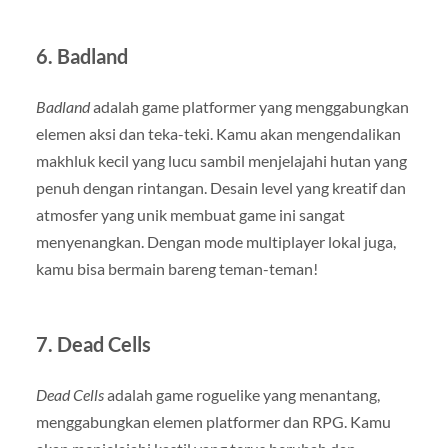
6.
Badland
Badland
adalah game platformer yang menggabungkan
elemen aksi dan teka-teki. Kamu akan mengendalikan
makhluk kecil yang lucu sambil menjelajahi hutan yang
penuh dengan rintangan. Desain level yang kreatif dan
atmosfer yang unik membuat game ini sangat
menyenangkan. Dengan mode multiplayer lokal juga,
kamu bisa bermain bareng teman-teman!
7.
Dead Cells
Dead Cells
adalah game roguelike yang menantang,
menggabungkan elemen platformer dan RPG. Kamu