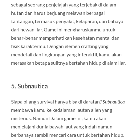
sebagai seorang penjelajah yang terjebak di dalam
hutan dan harus berjuang melawan berbagai
tantangan, termasuk penyakit, kelaparan, dan bahaya
dari hewan liar. Game ini mengharuskanmu untuk
benar-benar memperhatikan kesehatan mental dan
fisik karaktermu. Dengan elemen crafting yang
mendetail dan lingkungan yang interaktif, kamu akan
merasakan betapa sulitnya bertahan hidup di alam liar.
5.
Subnautica
Siapa bilang survival hanya bisa di daratan?
Subnautica
membawa kamu ke kedalaman lautan alien yang
misterius. Namun Dalam game ini, kamu akan
menjelajahi dunia bawah laut yang indah namun
berbahaya sambil mencari cara untuk bertahan hidup.