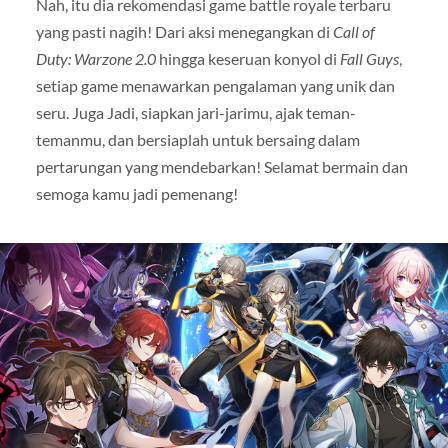
Nah, itu dia rekomendasi game battle royale terbaru
yang pasti nagih! Dari aksi menegangkan di
Call of
Duty: Warzone 2.0
hingga keseruan konyol di
Fall Guys
,
setiap game menawarkan pengalaman yang unik dan
seru. Juga Jadi, siapkan jari-jarimu, ajak teman-
temanmu, dan bersiaplah untuk bersaing dalam
pertarungan yang mendebarkan! Selamat bermain dan
semoga kamu jadi pemenang!