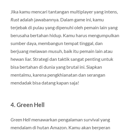
Jika kamu mencari tantangan multiplayer yang intens,
Rust
adalah jawabannya. Dalam game ini, kamu
terjebak di pulau yang dipenuhi oleh pemain lain yang
berusaha bertahan hidup. Kamu harus mengumpulkan
sumber daya, membangun tempat tinggal, dan
berjuang melawan musuh, baik itu pemain lain atau
hewan liar. Strategi dan taktik sangat penting untuk
bisa bertahan di dunia yang brutal ini. Siapkan
mentalmu, karena pengkhianatan dan serangan
mendadak bisa datang kapan saja!
4.
Green Hell
Green Hell
menawarkan pengalaman survival yang
mendalam di hutan Amazon. Kamu akan berperan