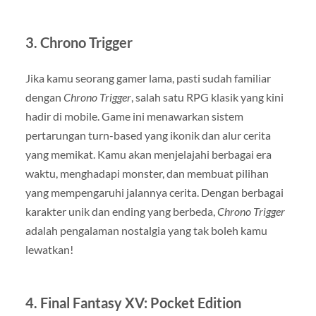
3.
Chrono Trigger
Jika kamu seorang gamer lama, pasti sudah familiar
dengan
Chrono Trigger
, salah satu RPG klasik yang kini
hadir di mobile. Game ini menawarkan sistem
pertarungan turn-based yang ikonik dan alur cerita
yang memikat. Kamu akan menjelajahi berbagai era
waktu, menghadapi monster, dan membuat pilihan
yang mempengaruhi jalannya cerita. Dengan berbagai
karakter unik dan ending yang berbeda,
Chrono Trigger
adalah pengalaman nostalgia yang tak boleh kamu
lewatkan!
4.
Final Fantasy XV: Pocket Edition