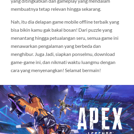
yang ditingkatkan dan gameplay yang mendalam
membuatnya tetap relevan hingga sekarang.
Nah, itu dia delapan game mobile offline terbaik yang
bisa bikin kamu gak bakal bosan! Dari puzzle yang
menantang hingga petualangan seru, semua game ini
menawarkan pengalaman yang berbeda dan
menghibur. Juga Jadi, siapkan ponselmu, download
game-game ini, dan nikmati waktu luangmu dengan
cara yang menyenangkan! Selamat bermain!