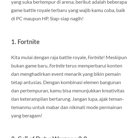
yang suka bertempur di arena, berikut adalah beberapa
game battle royale terbaru yang wajib kamu coba, baik
di PC maupun HP. Siap-siap nagih!
1.
Fortnite
Kita mulai dengan raja battle royale,
Fortnite
! Meskipun
bukan game baru,
Fortnite
terus memperbarui konten
dan menghadirkan event menarik yang bikin pemain
tetap antusias. Dengan kombinasi elemen bangunan
dan pertempuran, kamu bisa menunjukkan kreativitas
dan keterampilan bertarung. Jangan lupa, ajak teman-
temanmu untuk mabar dan nikmati mode permainan
yang beragam!