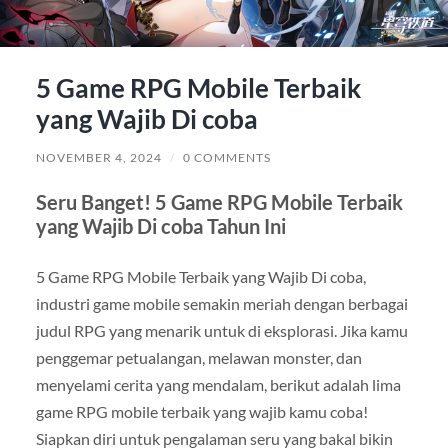
5 Game RPG Mobile Terbaik
yang Wajib Di coba
NOVEMBER 4, 2024
/
0 COMMENTS
Seru Banget! 5 Game RPG Mobile Terbaik
yang Wajib Di coba Tahun Ini
5 Game RPG Mobile Terbaik yang Wajib Di coba,
industri game mobile semakin meriah dengan berbagai
judul RPG yang menarik untuk di eksplorasi. Jika kamu
penggemar petualangan, melawan monster, dan
menyelami cerita yang mendalam, berikut adalah lima
game RPG mobile terbaik yang wajib kamu coba!
Siapkan diri untuk pengalaman seru yang bakal bikin