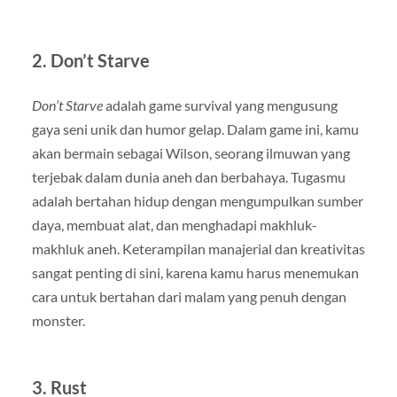
2.
Don’t Starve
Don’t Starve
adalah game survival yang mengusung
gaya seni unik dan humor gelap. Dalam game ini, kamu
akan bermain sebagai Wilson, seorang ilmuwan yang
terjebak dalam dunia aneh dan berbahaya. Tugasmu
adalah bertahan hidup dengan mengumpulkan sumber
daya, membuat alat, dan menghadapi makhluk-
makhluk aneh. Keterampilan manajerial dan kreativitas
sangat penting di sini, karena kamu harus menemukan
cara untuk bertahan dari malam yang penuh dengan
monster.
3.
Rust