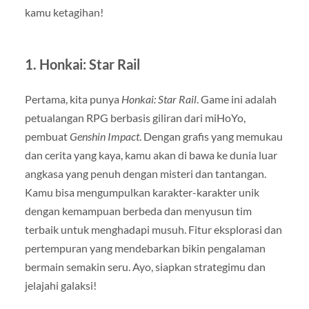
kamu ketagihan!
1.
Honkai: Star Rail
Pertama, kita punya
Honkai: Star Rail
. Game ini adalah
petualangan RPG berbasis giliran dari miHoYo,
pembuat
Genshin Impact
. Dengan grafis yang memukau
dan cerita yang kaya, kamu akan di bawa ke dunia luar
angkasa yang penuh dengan misteri dan tantangan.
Kamu bisa mengumpulkan karakter-karakter unik
dengan kemampuan berbeda dan menyusun tim
terbaik untuk menghadapi musuh. Fitur eksplorasi dan
pertempuran yang mendebarkan bikin pengalaman
bermain semakin seru. Ayo, siapkan strategimu dan
jelajahi galaksi!