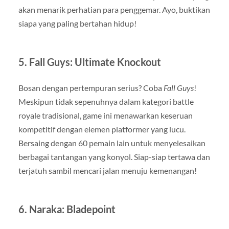
akan menarik perhatian para penggemar. Ayo, buktikan
siapa yang paling bertahan hidup!
5.
Fall Guys: Ultimate Knockout
Bosan dengan pertempuran serius? Coba
Fall Guys
!
Meskipun tidak sepenuhnya dalam kategori battle
royale tradisional, game ini menawarkan keseruan
kompetitif dengan elemen platformer yang lucu.
Bersaing dengan 60 pemain lain untuk menyelesaikan
berbagai tantangan yang konyol. Siap-siap tertawa dan
terjatuh sambil mencari jalan menuju kemenangan!
6.
Naraka: Bladepoint