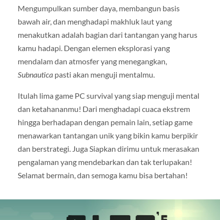
Mengumpulkan sumber daya, membangun basis
bawah air, dan menghadapi makhluk laut yang
menakutkan adalah bagian dari tantangan yang harus
kamu hadapi. Dengan elemen eksplorasi yang
mendalam dan atmosfer yang menegangkan,
Subnautica
pasti akan menguji mentalmu.
Itulah lima game PC survival yang siap menguji mental
dan ketahananmu! Dari menghadapi cuaca ekstrem
hingga berhadapan dengan pemain lain, setiap game
menawarkan tantangan unik yang bikin kamu berpikir
dan berstrategi. Juga Siapkan dirimu untuk merasakan
pengalaman yang mendebarkan dan tak terlupakan!
Selamat bermain, dan semoga kamu bisa bertahan!