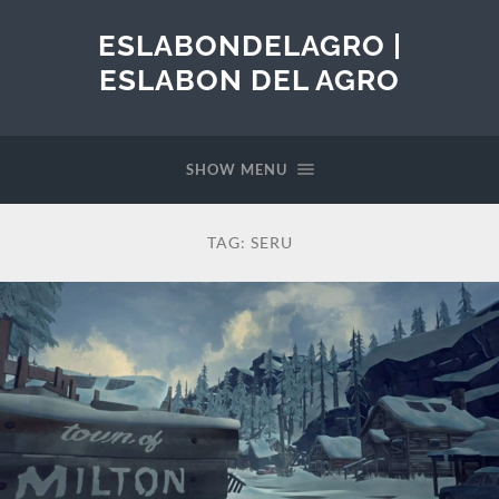
ESLABONDELAGRO |
ESLABON DEL AGRO
SHOW MENU
TAG:
SERU