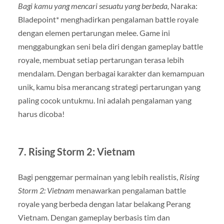
Bagi kamu yang mencari sesuatu yang berbeda,
Naraka:
Bladepoint* menghadirkan pengalaman battle royale
dengan elemen pertarungan melee. Game ini
menggabungkan seni bela diri dengan gameplay battle
royale, membuat setiap pertarungan terasa lebih
mendalam. Dengan berbagai karakter dan kemampuan
unik, kamu bisa merancang strategi pertarungan yang
paling cocok untukmu. Ini adalah pengalaman yang
harus dicoba!
7.
Rising Storm 2: Vietnam
Bagi penggemar permainan yang lebih realistis,
Rising
Storm 2: Vietnam
menawarkan pengalaman battle
royale yang berbeda dengan latar belakang Perang
Vietnam. Dengan gameplay berbasis tim dan