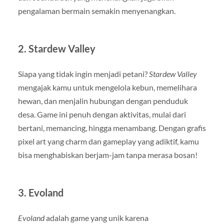
pengalaman bermain semakin menyenangkan.
2.
Stardew Valley
Siapa yang tidak ingin menjadi petani?
Stardew Valley
mengajak kamu untuk mengelola kebun, memelihara
hewan, dan menjalin hubungan dengan penduduk
desa. Game ini penuh dengan aktivitas, mulai dari
bertani, memancing, hingga menambang. Dengan grafis
pixel art yang charm dan gameplay yang adiktif, kamu
bisa menghabiskan berjam-jam tanpa merasa bosan!
3.
Evoland
Evoland
adalah game yang unik karena