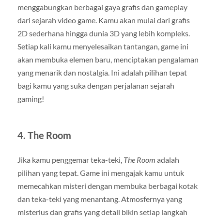
menggabungkan berbagai gaya grafis dan gameplay
dari sejarah video game. Kamu akan mulai dari grafis
2D sederhana hingga dunia 3D yang lebih kompleks.
Setiap kali kamu menyelesaikan tantangan, game ini
akan membuka elemen baru, menciptakan pengalaman
yang menarik dan nostalgia. Ini adalah pilihan tepat
bagi kamu yang suka dengan perjalanan sejarah
gaming!
4.
The Room
Jika kamu penggemar teka-teki,
The Room
adalah
pilihan yang tepat. Game ini mengajak kamu untuk
memecahkan misteri dengan membuka berbagai kotak
dan teka-teki yang menantang. Atmosfernya yang
misterius dan grafis yang detail bikin setiap langkah