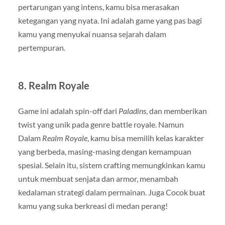
pertarungan yang intens, kamu bisa merasakan
ketegangan yang nyata. Ini adalah game yang pas bagi
kamu yang menyukai nuansa sejarah dalam
pertempuran.
8.
Realm Royale
Game ini adalah spin-off dari
Paladins
, dan memberikan
twist yang unik pada genre battle royale. Namun
Dalam
Realm Royale
, kamu bisa memilih kelas karakter
yang berbeda, masing-masing dengan kemampuan
spesial. Selain itu, sistem crafting memungkinkan kamu
untuk membuat senjata dan armor, menambah
kedalaman strategi dalam permainan. Juga Cocok buat
kamu yang suka berkreasi di medan perang!