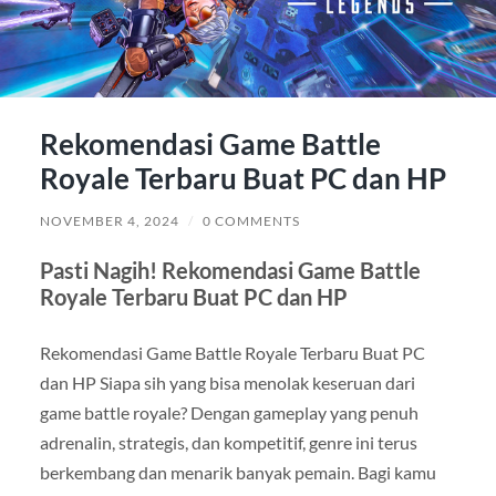
Rekomendasi Game Battle
Royale Terbaru Buat PC dan HP
NOVEMBER 4, 2024
/
0 COMMENTS
Pasti Nagih! Rekomendasi Game Battle
Royale Terbaru Buat PC dan HP
Rekomendasi Game Battle Royale Terbaru Buat PC
dan HP Siapa sih yang bisa menolak keseruan dari
game battle royale? Dengan gameplay yang penuh
adrenalin, strategis, dan kompetitif, genre ini terus
berkembang dan menarik banyak pemain. Bagi kamu