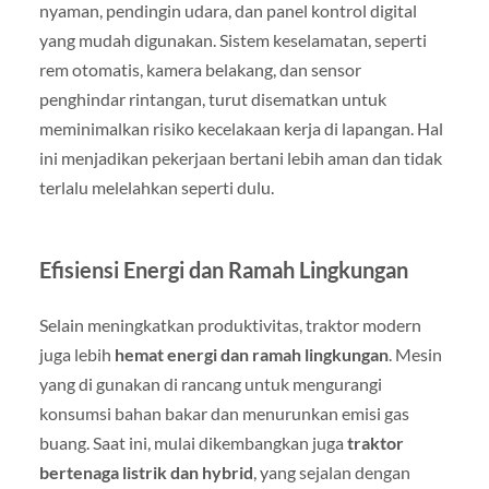
nyaman, pendingin udara, dan panel kontrol digital
yang mudah digunakan. Sistem keselamatan, seperti
rem otomatis, kamera belakang, dan sensor
penghindar rintangan, turut disematkan untuk
meminimalkan risiko kecelakaan kerja di lapangan. Hal
ini menjadikan pekerjaan bertani lebih aman dan tidak
terlalu melelahkan seperti dulu.
Efisiensi Energi dan Ramah Lingkungan
Selain meningkatkan produktivitas, traktor modern
juga lebih
hemat energi dan ramah lingkungan
. Mesin
yang di gunakan di rancang untuk mengurangi
konsumsi bahan bakar dan menurunkan emisi gas
buang. Saat ini, mulai dikembangkan juga
traktor
bertenaga listrik dan hybrid
, yang sejalan dengan