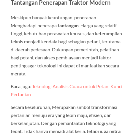
Tantangan Penerapan Traktor Modern
Meskipun banyak keuntungan, penerapan
Menghadapi beberapa
tantangan
. Harga yang relatif
tinggi, kebutuhan perawatan khusus, dan keterampilan
teknis menjadi kendala bagi sebagian petani, terutama
di daerah pedesaan. Dukungan pemerintah, pelatihan
bagi petani, dan akses pembiayaan menjadi faktor
penting agar teknologi ini dapat di manfaatkan secara
merata.
Baca juga:
Teknologi Analisis Cuaca untuk Petani Kunci
Pertanian
Secara keseluruhan, Merupakan simbol transformasi
pertanian menuju era yang lebih maju, efisien, dan
berkelanjutan. Dengan pemanfaatan teknologi yang
tepat, Tidak hanya menjadi alat kerja, tetapi juga
mitra