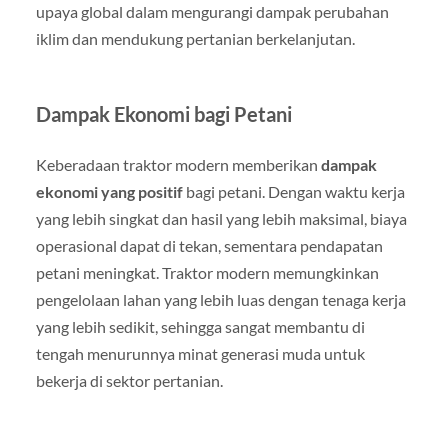
upaya global dalam mengurangi dampak perubahan
iklim dan mendukung pertanian berkelanjutan.
Dampak Ekonomi bagi Petani
Keberadaan traktor modern memberikan
dampak
ekonomi yang positif
bagi petani. Dengan waktu kerja
yang lebih singkat dan hasil yang lebih maksimal, biaya
operasional dapat di tekan, sementara pendapatan
petani meningkat. Traktor modern memungkinkan
pengelolaan lahan yang lebih luas dengan tenaga kerja
yang lebih sedikit, sehingga sangat membantu di
tengah menurunnya minat generasi muda untuk
bekerja di sektor pertanian.