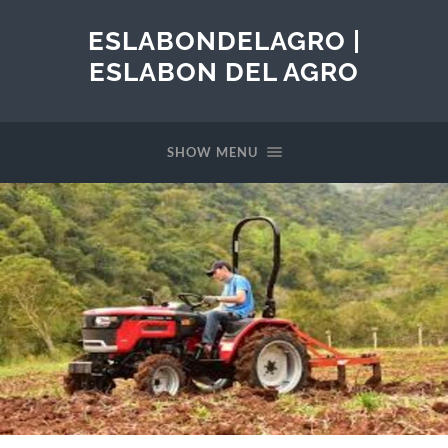
ESLABONDELAGRO |
ESLABON DEL AGRO
SHOW MENU