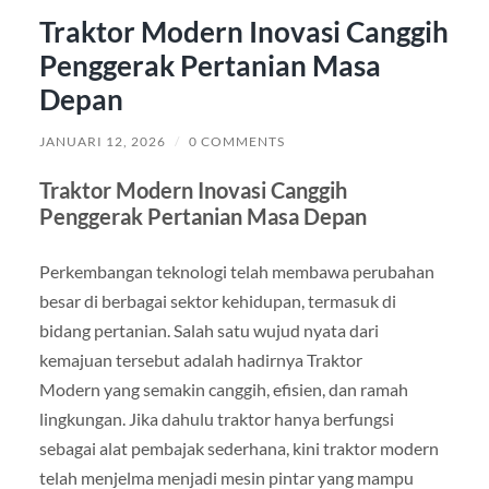
Traktor Modern Inovasi Canggih
Penggerak Pertanian Masa
Depan
JANUARI 12, 2026
/
0 COMMENTS
Traktor Modern Inovasi Canggih
Penggerak Pertanian Masa Depan
Perkembangan teknologi telah membawa perubahan
besar di berbagai sektor kehidupan, termasuk di
bidang pertanian. Salah satu wujud nyata dari
kemajuan tersebut adalah hadirnya Traktor
Modern yang semakin canggih, efisien, dan ramah
lingkungan. Jika dahulu traktor hanya berfungsi
sebagai alat pembajak sederhana, kini traktor modern
telah menjelma menjadi mesin pintar yang mampu