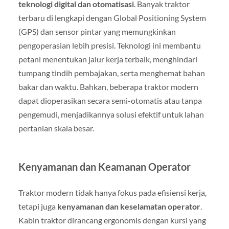
teknologi digital dan otomatisasi
. Banyak traktor
terbaru di lengkapi dengan Global Positioning System
(GPS) dan sensor pintar yang memungkinkan
pengoperasian lebih presisi. Teknologi ini membantu
petani menentukan jalur kerja terbaik, menghindari
tumpang tindih pembajakan, serta menghemat bahan
bakar dan waktu. Bahkan, beberapa traktor modern
dapat dioperasikan secara semi-otomatis atau tanpa
pengemudi, menjadikannya solusi efektif untuk lahan
pertanian skala besar.
Kenyamanan dan Keamanan Operator
Traktor modern tidak hanya fokus pada efisiensi kerja,
tetapi juga
kenyamanan dan keselamatan operator
.
Kabin traktor dirancang ergonomis dengan kursi yang