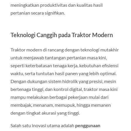
meningkatkan produktivitas dan kualitas hasil
pertanian secara signifikan.
Teknologi Canggih pada Traktor Modern
Traktor modern di rancang dengan teknologi mutakhir
untuk menjawab tantangan pertanian masa kini,
seperti keterbatasan tenaga kerja, kebutuhan efisiensi
waktu, serta tuntutan hasil panen yang lebih optimal.
Dengan dukungan sistem hidrolik yang presisi, mesin
bertenaga tinggi, dan kontrol digital, traktor masa kini
mampu melakukan berbagai pekerjaan mulai dari
membajak, menanam, memupuk, hingga memanen
dengan tingkat akurasi yang tinggi.
Salah satu inovasi utama adalah
penggunaan