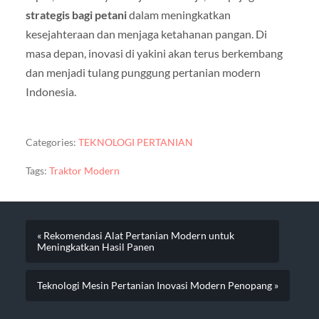
strategis bagi petani
dalam meningkatkan
kesejahteraan dan menjaga ketahanan pangan. Di
masa depan, inovasi di yakini akan terus berkembang
dan menjadi tulang punggung pertanian modern
Indonesia.
Categories:
TEKNOLOGI PERTANIAN
Tags:
Traktor Modern
« Rekomendasi Alat Pertanian Modern untuk
Meningkatkan Hasil Panen
Teknologi Mesin Pertanian Inovasi Modern Penopang »