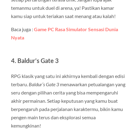
temanmu untuk duel di arena, ya! Pastikan kamar
kamu siap untuk teriakan saat menang atau kalah!
Baca juga :
Game PC Rasa Simulator Sensasi Dunia
Nyata
4.
Baldur’s Gate 3
RPG klasik yang satu ini akhirnya kembali dengan edisi
terbaru.
Baldur’s Gate 3
menawarkan petualangan yang
seru dengan pilihan cerita yang bisa mempengaruhi
akhir permainan. Setiap keputusan yang kamu buat
berpengaruh pada perjalanan karaktermu, bikin kamu
pengen main terus dan eksplorasi semua
kemungkinan!