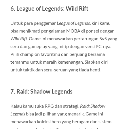
6.
League of Legends: Wild Rift
Untuk para penggemar
League of Legends
, kini kamu
bisa menikmati pengalaman MOBA di ponsel dengan
Wild Rift
. Game ini menawarkan pertarungan 5v5 yang
seru dan gameplay yang mirip dengan versi PC-nya.
Pilih champion favoritmu dan berjuang bersama
temanmu untuk meraih kemenangan. Siapkan diri
untuk taktik dan seru-seruan yang tiada henti!
7.
Raid: Shadow Legends
Kalau kamu suka RPG dan strategi,
Raid: Shadow
Legends
bisa jadi pilihan yang menarik. Game ini
menawarkan koleksi hero yang beragam dan sistem