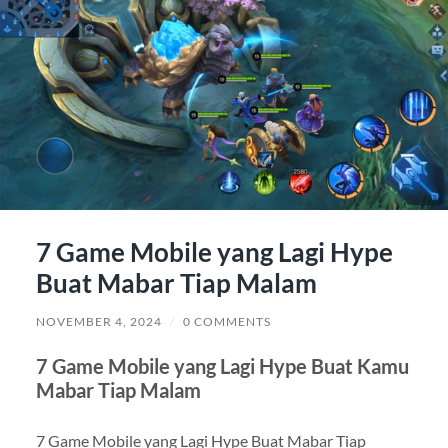
7 Game Mobile yang Lagi Hype
Buat Mabar Tiap Malam
NOVEMBER 4, 2024
/
0 COMMENTS
7 Game Mobile yang Lagi Hype Buat Kamu
Mabar Tiap Malam
7 Game Mobile yang Lagi Hype Buat Mabar Tiap