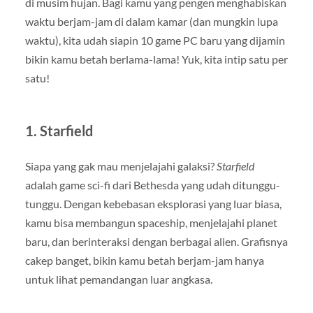
di musim hujan. Bagi kamu yang pengen menghabiskan
waktu berjam-jam di dalam kamar (dan mungkin lupa
waktu), kita udah siapin 10 game PC baru yang dijamin
bikin kamu betah berlama-lama! Yuk, kita intip satu per
satu!
1.
Starfield
Siapa yang gak mau menjelajahi galaksi?
Starfield
adalah game sci-fi dari Bethesda yang udah ditunggu-
tunggu. Dengan kebebasan eksplorasi yang luar biasa,
kamu bisa membangun spaceship, menjelajahi planet
baru, dan berinteraksi dengan berbagai alien. Grafisnya
cakep banget, bikin kamu betah berjam-jam hanya
untuk lihat pemandangan luar angkasa.