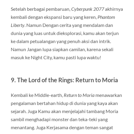
Setelah berbagai pembaruan,
Cyberpunk 2077
akhirnya
kembali dengan ekspansi baru yang keren,
Phantom
Liberty
. Namun Dengan cerita yang mendalam dan
dunia yang luas untuk dieksplorasi, kamu akan terjun
ke dalam petualangan yang penuh aksi dan intrik.
Namun Jangan lupa siapkan camilan, karena sekali
masuk ke Night City, kamu pasti lupa waktu!
9.
The Lord of the Rings: Return to Moria
Kembali ke Middle-earth,
Return to Moria
menawarkan
pengalaman bertahan hidup di dunia yang kaya akan
sejarah. Juga Kamu akan menjelajahi tambang Moria
sambil menghadapi monster dan teka-teki yang
menantang. Juga Kerjasama dengan teman sangat