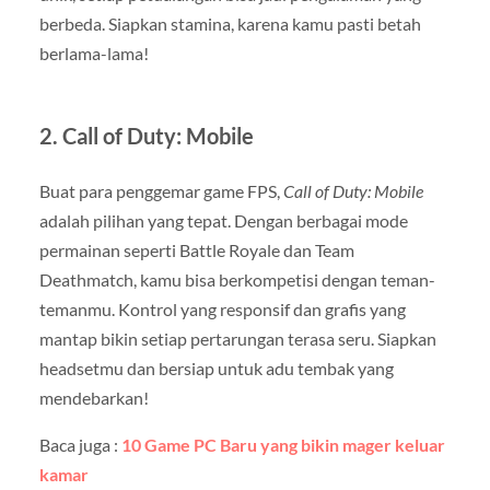
berbeda. Siapkan stamina, karena kamu pasti betah
berlama-lama!
2.
Call of Duty: Mobile
Buat para penggemar game FPS,
Call of Duty: Mobile
adalah pilihan yang tepat. Dengan berbagai mode
permainan seperti Battle Royale dan Team
Deathmatch, kamu bisa berkompetisi dengan teman-
temanmu. Kontrol yang responsif dan grafis yang
mantap bikin setiap pertarungan terasa seru. Siapkan
headsetmu dan bersiap untuk adu tembak yang
mendebarkan!
Baca juga :
10 Game PC Baru yang bikin mager keluar
kamar