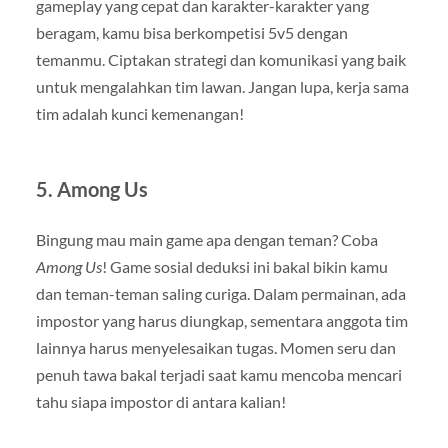
gameplay yang cepat dan karakter-karakter yang
beragam, kamu bisa berkompetisi 5v5 dengan
temanmu. Ciptakan strategi dan komunikasi yang baik
untuk mengalahkan tim lawan. Jangan lupa, kerja sama
tim adalah kunci kemenangan!
5.
Among Us
Bingung mau main game apa dengan teman? Coba
Among Us
! Game sosial deduksi ini bakal bikin kamu
dan teman-teman saling curiga. Dalam permainan, ada
impostor yang harus diungkap, sementara anggota tim
lainnya harus menyelesaikan tugas. Momen seru dan
penuh tawa bakal terjadi saat kamu mencoba mencari
tahu siapa impostor di antara kalian!