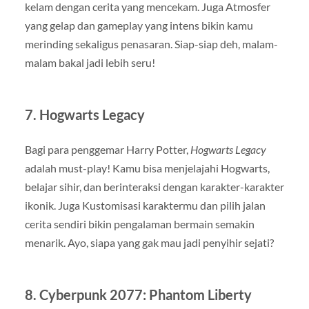
kelam dengan cerita yang mencekam. Juga Atmosfer
yang gelap dan gameplay yang intens bikin kamu
merinding sekaligus penasaran. Siap-siap deh, malam-
malam bakal jadi lebih seru!
7.
Hogwarts Legacy
Bagi para penggemar Harry Potter,
Hogwarts Legacy
adalah must-play! Kamu bisa menjelajahi Hogwarts,
belajar sihir, dan berinteraksi dengan karakter-karakter
ikonik. Juga Kustomisasi karaktermu dan pilih jalan
cerita sendiri bikin pengalaman bermain semakin
menarik. Ayo, siapa yang gak mau jadi penyihir sejati?
8.
Cyberpunk 2077: Phantom Liberty