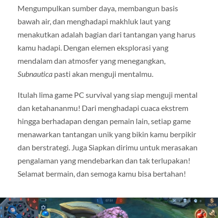
Mengumpulkan sumber daya, membangun basis
bawah air, dan menghadapi makhluk laut yang
menakutkan adalah bagian dari tantangan yang harus
kamu hadapi. Dengan elemen eksplorasi yang
mendalam dan atmosfer yang menegangkan,
Subnautica
pasti akan menguji mentalmu.
Itulah lima game PC survival yang siap menguji mental
dan ketahananmu! Dari menghadapi cuaca ekstrem
hingga berhadapan dengan pemain lain, setiap game
menawarkan tantangan unik yang bikin kamu berpikir
dan berstrategi. Juga Siapkan dirimu untuk merasakan
pengalaman yang mendebarkan dan tak terlupakan!
Selamat bermain, dan semoga kamu bisa bertahan!