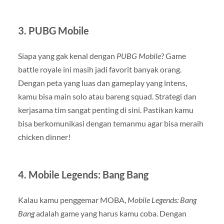
3.
PUBG Mobile
Siapa yang gak kenal dengan
PUBG Mobile
? Game
battle royale ini masih jadi favorit banyak orang.
Dengan peta yang luas dan gameplay yang intens,
kamu bisa main solo atau bareng squad. Strategi dan
kerjasama tim sangat penting di sini. Pastikan kamu
bisa berkomunikasi dengan temanmu agar bisa meraih
chicken dinner!
4.
Mobile Legends: Bang Bang
Kalau kamu penggemar MOBA,
Mobile Legends: Bang
Bang
adalah game yang harus kamu coba. Dengan