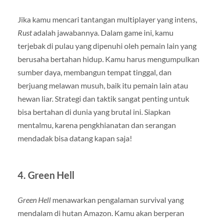
Jika kamu mencari tantangan multiplayer yang intens,
Rust
adalah jawabannya. Dalam game ini, kamu
terjebak di pulau yang dipenuhi oleh pemain lain yang
berusaha bertahan hidup. Kamu harus mengumpulkan
sumber daya, membangun tempat tinggal, dan
berjuang melawan musuh, baik itu pemain lain atau
hewan liar. Strategi dan taktik sangat penting untuk
bisa bertahan di dunia yang brutal ini. Siapkan
mentalmu, karena pengkhianatan dan serangan
mendadak bisa datang kapan saja!
4.
Green Hell
Green Hell
menawarkan pengalaman survival yang
mendalam di hutan Amazon. Kamu akan berperan