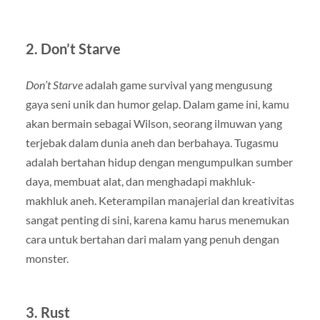
2.
Don’t Starve
Don’t Starve
adalah game survival yang mengusung
gaya seni unik dan humor gelap. Dalam game ini, kamu
akan bermain sebagai Wilson, seorang ilmuwan yang
terjebak dalam dunia aneh dan berbahaya. Tugasmu
adalah bertahan hidup dengan mengumpulkan sumber
daya, membuat alat, dan menghadapi makhluk-
makhluk aneh. Keterampilan manajerial dan kreativitas
sangat penting di sini, karena kamu harus menemukan
cara untuk bertahan dari malam yang penuh dengan
monster.
3.
Rust