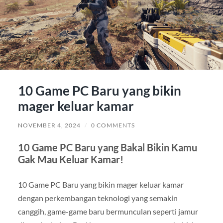
10 Game PC Baru yang bikin
mager keluar kamar
NOVEMBER 4, 2024
/
0 COMMENTS
10 Game PC Baru yang Bakal Bikin Kamu
Gak Mau Keluar Kamar!
10 Game PC Baru yang bikin mager keluar kamar
dengan perkembangan teknologi yang semakin
canggih, game-game baru bermunculan seperti jamur