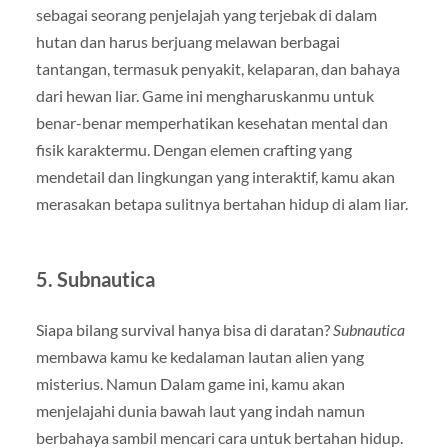
sebagai seorang penjelajah yang terjebak di dalam
hutan dan harus berjuang melawan berbagai
tantangan, termasuk penyakit, kelaparan, dan bahaya
dari hewan liar. Game ini mengharuskanmu untuk
benar-benar memperhatikan kesehatan mental dan
fisik karaktermu. Dengan elemen crafting yang
mendetail dan lingkungan yang interaktif, kamu akan
merasakan betapa sulitnya bertahan hidup di alam liar.
5.
Subnautica
Siapa bilang survival hanya bisa di daratan?
Subnautica
membawa kamu ke kedalaman lautan alien yang
misterius. Namun Dalam game ini, kamu akan
menjelajahi dunia bawah laut yang indah namun
berbahaya sambil mencari cara untuk bertahan hidup.