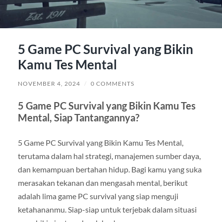
5 Game PC Survival yang Bikin
Kamu Tes Mental
NOVEMBER 4, 2024
/
0 COMMENTS
5 Game PC Survival yang Bikin Kamu Tes
Mental, Siap Tantangannya?
5 Game PC Survival yang Bikin Kamu Tes Mental,
terutama dalam hal strategi, manajemen sumber daya,
dan kemampuan bertahan hidup. Bagi kamu yang suka
merasakan tekanan dan mengasah mental, berikut
adalah lima game PC survival yang siap menguji
ketahananmu. Siap-siap untuk terjebak dalam situasi