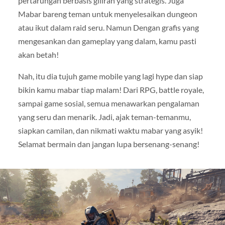
pertarungan berbasis giliran yang strategis. Juga
Mabar bareng teman untuk menyelesaikan dungeon
atau ikut dalam raid seru. Namun Dengan grafis yang
mengesankan dan gameplay yang dalam, kamu pasti
akan betah!
Nah, itu dia tujuh game mobile yang lagi hype dan siap
bikin kamu mabar tiap malam! Dari RPG, battle royale,
sampai game sosial, semua menawarkan pengalaman
yang seru dan menarik. Jadi, ajak teman-temanmu,
siapkan camilan, dan nikmati waktu mabar yang asyik!
Selamat bermain dan jangan lupa bersenang-senang!