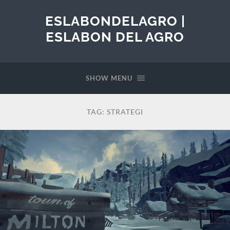
ESLABONDELAGRO |
ESLABON DEL AGRO
SHOW MENU
TAG:
STRATEGI