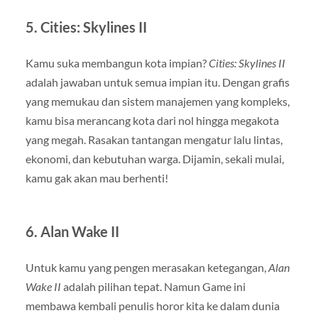
5.
Cities: Skylines II
Kamu suka membangun kota impian?
Cities: Skylines II
adalah jawaban untuk semua impian itu. Dengan grafis
yang memukau dan sistem manajemen yang kompleks,
kamu bisa merancang kota dari nol hingga megakota
yang megah. Rasakan tantangan mengatur lalu lintas,
ekonomi, dan kebutuhan warga. Dijamin, sekali mulai,
kamu gak akan mau berhenti!
6.
Alan Wake II
Untuk kamu yang pengen merasakan ketegangan,
Alan
Wake II
adalah pilihan tepat. Namun Game ini
membawa kembali penulis horor kita ke dalam dunia