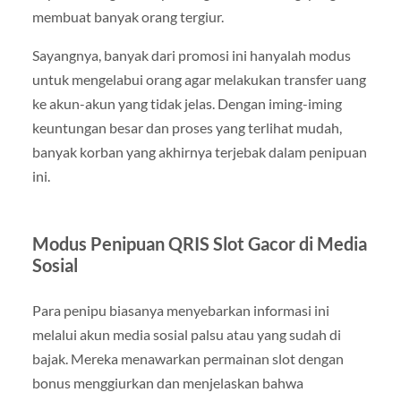
membuat banyak orang tergiur.
Sayangnya, banyak dari promosi ini hanyalah modus
untuk mengelabui orang agar melakukan transfer uang
ke akun-akun yang tidak jelas. Dengan iming-iming
keuntungan besar dan proses yang terlihat mudah,
banyak korban yang akhirnya terjebak dalam penipuan
ini.
Modus Penipuan QRIS Slot Gacor di Media
Sosial
Para penipu biasanya menyebarkan informasi ini
melalui akun media sosial palsu atau yang sudah di
bajak. Mereka menawarkan permainan slot dengan
bonus menggiurkan dan menjelaskan bahwa