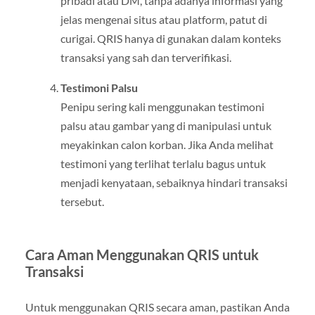
pribadi atau DM, tanpa adanya informasi yang
jelas mengenai situs atau platform, patut di
curigai. QRIS hanya di gunakan dalam konteks
transaksi yang sah dan terverifikasi.
Testimoni Palsu
Penipu sering kali menggunakan testimoni
palsu atau gambar yang di manipulasi untuk
meyakinkan calon korban. Jika Anda melihat
testimoni yang terlihat terlalu bagus untuk
menjadi kenyataan, sebaiknya hindari transaksi
tersebut.
Cara Aman Menggunakan QRIS untuk
Transaksi
Untuk menggunakan QRIS secara aman, pastikan Anda