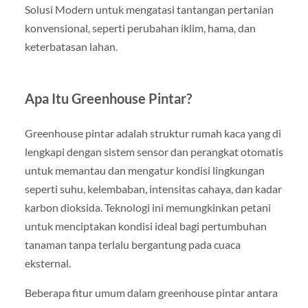
Solusi Modern untuk mengatasi tantangan pertanian
konvensional, seperti perubahan iklim, hama, dan
keterbatasan lahan.
Apa Itu Greenhouse Pintar?
Greenhouse pintar adalah struktur rumah kaca yang di
lengkapi dengan sistem sensor dan perangkat otomatis
untuk memantau dan mengatur kondisi lingkungan
seperti suhu, kelembaban, intensitas cahaya, dan kadar
karbon dioksida. Teknologi ini memungkinkan petani
untuk menciptakan kondisi ideal bagi pertumbuhan
tanaman tanpa terlalu bergantung pada cuaca
eksternal.
Beberapa fitur umum dalam greenhouse pintar antara