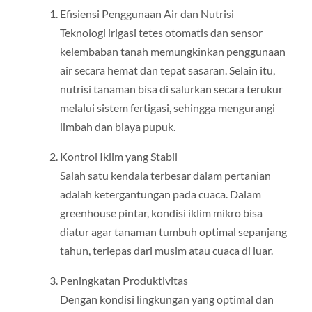
Efisiensi Penggunaan Air dan Nutrisi
Teknologi irigasi tetes otomatis dan sensor
kelembaban tanah memungkinkan penggunaan
air secara hemat dan tepat sasaran. Selain itu,
nutrisi tanaman bisa di salurkan secara terukur
melalui sistem fertigasi, sehingga mengurangi
limbah dan biaya pupuk.
Kontrol Iklim yang Stabil
Salah satu kendala terbesar dalam pertanian
adalah ketergantungan pada cuaca. Dalam
greenhouse pintar, kondisi iklim mikro bisa
diatur agar tanaman tumbuh optimal sepanjang
tahun, terlepas dari musim atau cuaca di luar.
Peningkatan Produktivitas
Dengan kondisi lingkungan yang optimal dan