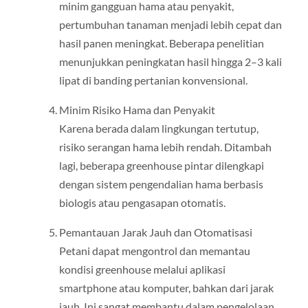
minim gangguan hama atau penyakit,
pertumbuhan tanaman menjadi lebih cepat dan
hasil panen meningkat. Beberapa penelitian
menunjukkan peningkatan hasil hingga 2–3 kali
lipat di banding pertanian konvensional.
Minim Risiko Hama dan Penyakit
Karena berada dalam lingkungan tertutup,
risiko serangan hama lebih rendah. Ditambah
lagi, beberapa greenhouse pintar dilengkapi
dengan sistem pengendalian hama berbasis
biologis atau pengasapan otomatis.
Pemantauan Jarak Jauh dan Otomatisasi
Petani dapat mengontrol dan memantau
kondisi greenhouse melalui aplikasi
smartphone atau komputer, bahkan dari jarak
jauh. Ini sangat membantu dalam pengelolaan