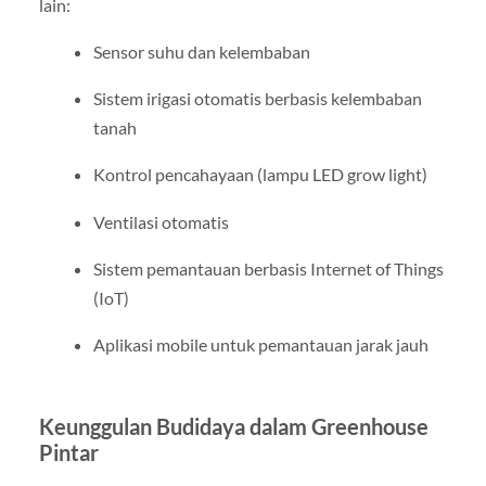
lain:
Sensor suhu dan kelembaban
Sistem irigasi otomatis berbasis kelembaban
tanah
Kontrol pencahayaan (lampu LED grow light)
Ventilasi otomatis
Sistem pemantauan berbasis Internet of Things
(IoT)
Aplikasi mobile untuk pemantauan jarak jauh
Keunggulan Budidaya dalam Greenhouse
Pintar