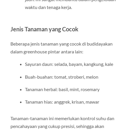
waktu dan tenaga kerja.
Jenis Tanaman yang Cocok
Beberapa jenis tanaman yang cocok di budidayakan
dalam greenhouse pintar antara lain:
Sayuran daun: selada, bayam, kangkung, kale
Buah-buahan: tomat, stroberi, melon
Tanaman herbal: basil, mint, rosemary
Tanaman hias: anggrek, krisan, mawar
Tanaman-tanaman ini memerlukan kontrol suhu dan
pencahayaan yang cukup presisi, sehingga akan