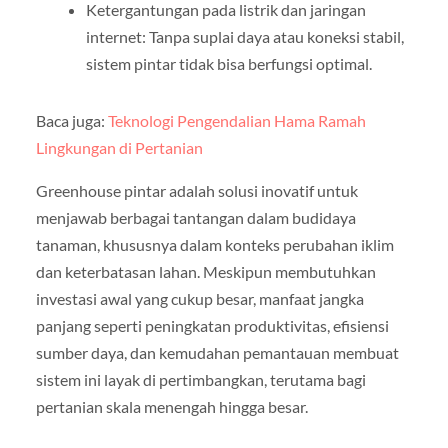
Ketergantungan pada listrik dan jaringan
internet: Tanpa suplai daya atau koneksi stabil,
sistem pintar tidak bisa berfungsi optimal.
Baca juga:
Teknologi Pengendalian Hama Ramah
Lingkungan di Pertanian
Greenhouse pintar adalah solusi inovatif untuk
menjawab berbagai tantangan dalam budidaya
tanaman, khususnya dalam konteks perubahan iklim
dan keterbatasan lahan. Meskipun membutuhkan
investasi awal yang cukup besar, manfaat jangka
panjang seperti peningkatan produktivitas, efisiensi
sumber daya, dan kemudahan pemantauan membuat
sistem ini layak di pertimbangkan, terutama bagi
pertanian skala menengah hingga besar.