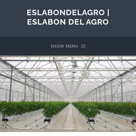
ESLABONDELAGRO |
ESLABON DEL AGRO
SHOW MENU