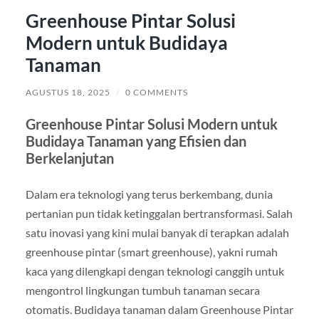
Greenhouse Pintar Solusi
Modern untuk Budidaya
Tanaman
AGUSTUS 18, 2025
/
0 COMMENTS
Greenhouse Pintar Solusi Modern untuk
Budidaya Tanaman yang Efisien dan
Berkelanjutan
Dalam era teknologi yang terus berkembang, dunia
pertanian pun tidak ketinggalan bertransformasi. Salah
satu inovasi yang kini mulai banyak di terapkan adalah
greenhouse pintar (smart greenhouse), yakni rumah
kaca yang dilengkapi dengan teknologi canggih untuk
mengontrol lingkungan tumbuh tanaman secara
otomatis. Budidaya tanaman dalam Greenhouse Pintar