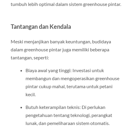
tumbuh lebih optimal dalam sistem greenhouse pintar.
Tantangan dan Kendala
Meski menjanjikan banyak keuntungan, budidaya
dalam greenhouse pintar juga memiliki beberapa
tantangan, seperti:
Biaya awal yang tinggi: Investasi untuk
membangun dan mengoperasikan greenhouse
pintar cukup mahal, terutama untuk petani
kecil.
Butuh keterampilan teknis: Di perlukan
pengetahuan tentang teknologi, perangkat
lunak, dan pemeliharaan sistem otomatis.