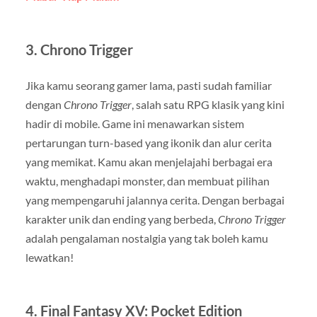
3.
Chrono Trigger
Jika kamu seorang gamer lama, pasti sudah familiar
dengan
Chrono Trigger
, salah satu RPG klasik yang kini
hadir di mobile. Game ini menawarkan sistem
pertarungan turn-based yang ikonik dan alur cerita
yang memikat. Kamu akan menjelajahi berbagai era
waktu, menghadapi monster, dan membuat pilihan
yang mempengaruhi jalannya cerita. Dengan berbagai
karakter unik dan ending yang berbeda,
Chrono Trigger
adalah pengalaman nostalgia yang tak boleh kamu
lewatkan!
4.
Final Fantasy XV: Pocket Edition