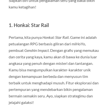
Siapkan diri untuk pengalaman seru yang bakal bikin
kamu ketagihan!
1.
Honkai: Star Rail
Pertama, kita punya
Honkai: Star Rail
. Game ini adalah
petualangan RPG berbasis giliran dari miHoYo,
pembuat
Genshin Impact
. Dengan grafis yang memukau
dan cerita yang kaya, kamu akan di bawa ke dunia luar
angkasa yang penuh dengan misteri dan tantangan.
Kamu bisa mengumpulkan karakter-karakter unik
dengan kemampuan berbeda dan menyusun tim
terbaik untuk menghadapi musuh. Fitur eksplorasi dan
pertempuran yang mendebarkan bikin pengalaman
bermain semakin seru. Ayo, siapkan strategimu dan
jelajahi galaksi!