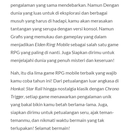
pengalaman yang sama mendebarkan. Namun Dengan
dunia yang luas untuk di eksplorasi dan berbagai
musuh yang harus di hadapi, kamu akan merasakan
tantangan yang serupa dengan versi konsol. Namun
Grafis yang memukau dan gameplay yang dalam
menjadikan
Elden Ring: Mobile
sebagai salah satu game
RPG yang paling di nanti. Juga Siapkan dirimu untuk
menjelajahi dunia yang penuh misteri dan keseruan!
Nah, itu dia lima game RPG mobile terbaik yang wajib
kamu coba tahun ini! Dari petualangan luar angkasa di
Honkai: Star Rail
hingga nostalgia klasik dengan
Chrono
Trigger
, setiap game menawarkan pengalaman unik
yang bakal bikin kamu betah berlama-lama. Juga,
siapkan dirimu untuk petualangan seru, ajak teman-
temanmu, dan nikmati waktu bermain yang tak
terlupakan! Selamat bermain!