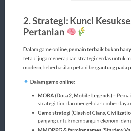
2. Strategi: Kunci Kesuk
Pertanian
Dalam game online,
pemain terbaik bukan han
tetapi juga menerapkan strategi cerdas untuk 
modern
, keberhasilan petani
bergantung pada p
Dalam game online:
MOBA (Dota 2, Mobile Legends)
– Pemai
strategi tim, dan mengelola sumber daya
Game strategi (Clash of Clans, Civilizatio
panjang untuk membangun ekonomi dan 
MMORPG & farming games (Stardew Val