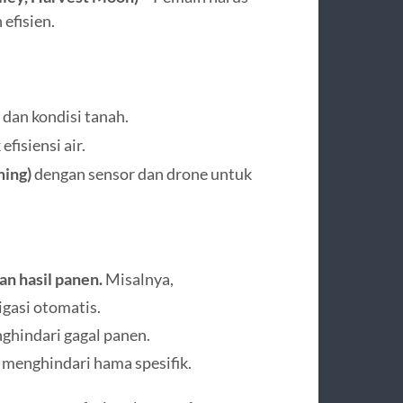
efisien.
dan kondisi tanah.
efisiensi air.
ming)
dengan sensor dan drone untuk
n hasil panen.
Misalnya,
gasi otomatis.
ghindari gagal panen.
 menghindari hama spesifik.