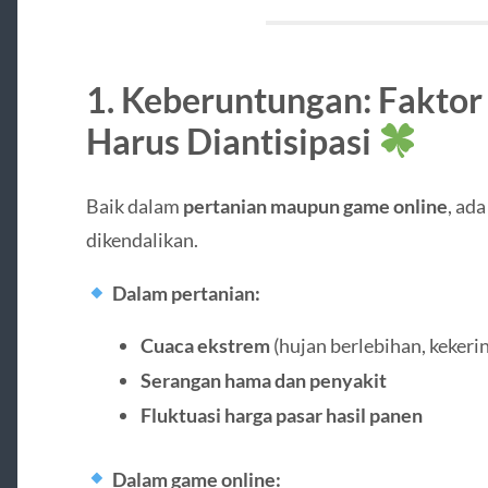
1. Keberuntungan: Faktor
Harus Diantisipasi
Baik dalam
pertanian maupun game online
, ad
dikendalikan.
Dalam pertanian:
Cuaca ekstrem
(hujan berlebihan, kekeri
Serangan hama dan penyakit
Fluktuasi harga pasar hasil panen
Dalam game online: