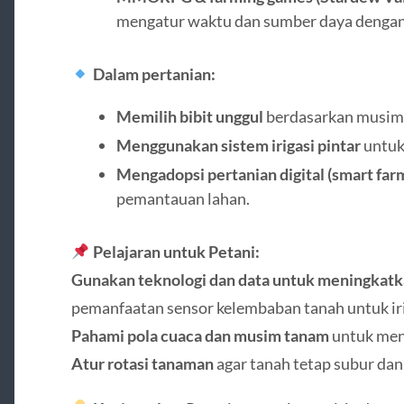
mengatur waktu dan sumber daya dengan 
Dalam pertanian:
Memilih bibit unggul
berdasarkan musim 
Menggunakan sistem irigasi pintar
untuk 
Mengadopsi pertanian digital (smart far
pemantauan lahan.
Pelajaran untuk Petani:
Gunakan teknologi dan data untuk meningkatka
pemanfaatan sensor kelembaban tanah untuk iri
Pahami pola cuaca dan musim tanam
untuk men
Atur rotasi tanaman
agar tanah tetap subur dan