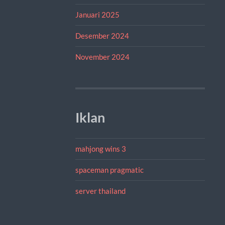
Januari 2025
Desember 2024
November 2024
Iklan
mahjong wins 3
spaceman pragmatic
server thailand