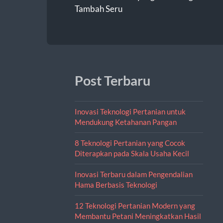
Tambah Seru
Post Terbaru
Inovasi Teknologi Pertanian untuk
Mendukung Ketahanan Pangan
8 Teknologi Pertanian yang Cocok
Diterapkan pada Skala Usaha Kecil
Inovasi Terbaru dalam Pengendalian
Hama Berbasis Teknologi
12 Teknologi Pertanian Modern yang
Membantu Petani Meningkatkan Hasil