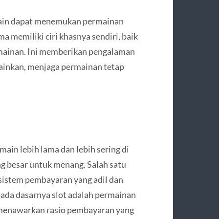
ain dapat menemukan permainan
a memiliki ciri khasnya sendiri, baik
rmainan. Ini memberikan pengalaman
mainkan, menjaga permainan tetap
ain lebih lama dan lebih sering di
g besar untuk menang. Salah satu
h sistem pembayaran yang adil dan
ada dasarnya slot adalah permainan
 menawarkan rasio pembayaran yang