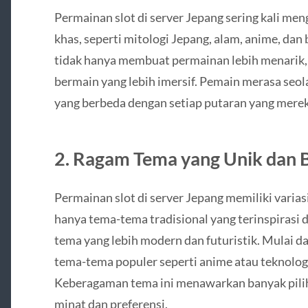
Permainan slot di server Jepang sering kali m
khas, seperti mitologi Jepang, alam, anime, dan
tidak hanya membuat permainan lebih menarik,
bermain yang lebih imersif. Pemain merasa seol
yang berbeda dengan setiap putaran yang merek
2.
Ragam Tema yang Unik dan 
Permainan slot di server Jepang memiliki varia
hanya tema-tema tradisional yang terinspirasi d
tema yang lebih modern dan futuristik. Mulai dar
tema-tema populer seperti anime atau teknolog
Keberagaman tema ini menawarkan banyak pili
minat dan preferensi.