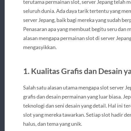
terutama permainan slot, server Jepang telah m
seluruh dunia. Ada daya tarik tertentu yang m
server Jepang, baik bagi mereka yang sudah b
Penasaran apa yang membuat begitu seru dan m
alasan mengapa permainan slot di server Jepan
mengasyikkan.
1.
Kualitas Grafis dan Desain
Salah satu alasan utama mengapa slot server Je
grafis dan desain permainan yang luar biasa. J
teknologi dan seni desain yang detail. Hal ini 
slot yang mereka tawarkan. Setiap slot hadir de
halus, dan tema yang unik.