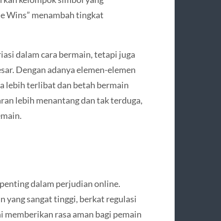
ble Wins” menambah tingkat
iasi dalam cara bermain, tetapi juga
esar. Dengan adanya elemen-elemen
a lebih terlibat dan betah bermain
aran lebih menantang dan tak terduga,
emain.
penting dalam perjudian online.
 yang sangat tinggi, berkat regulasi
 ini memberikan rasa aman bagi pemain