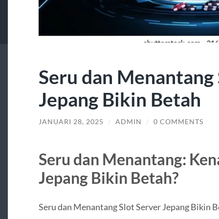
Seru dan Menantang 
Jepang Bikin Betah
JANUARI 28, 2025
/
ADMIN
/
0 COMMENTS
Seru dan Menantang: Kena
Jepang Bikin Betah?
Seru dan Menantang Slot Server Jepang Bikin B