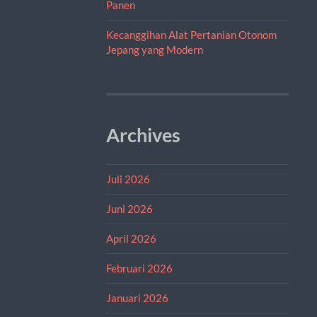
Panen
Kecanggihan Alat Pertanian Otonom
Jepang yang Modern
Archives
Juli 2026
Juni 2026
April 2026
Februari 2026
Januari 2026