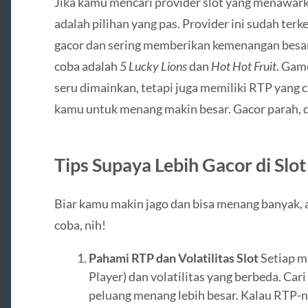
Jika kamu mencari provider slot yang menawar
adalah pilihan yang pas. Provider ini sudah ter
gacor dan sering memberikan kemenangan besa
coba adalah
5 Lucky Lions
dan
Hot Hot Fruit
. Gam
seru dimainkan, tetapi juga memiliki RTP yang cu
kamu untuk menang makin besar. Gacor parah, 
Tips Supaya Lebih Gacor di Slot
Biar kamu makin jago dan bisa menang banyak, 
coba, nih!
Pahami RTP dan Volatilitas Slot
Setiap m
Player) dan volatilitas yang berbeda. Car
peluang menang lebih besar. Kalau RTP-ny