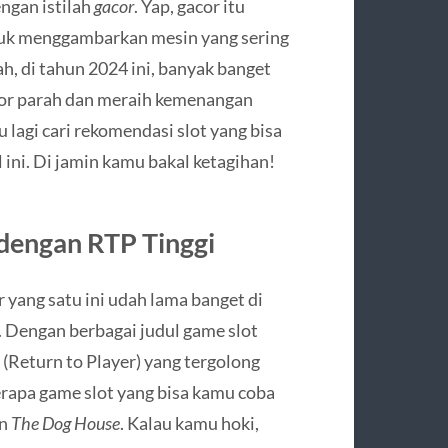
engan istilah
gacor
. Yap, gacor itu
untuk menggambarkan mesin yang sering
, di tahun 2024 ini, banyak banget
acor parah dan meraih kemenangan
lagi cari rekomendasi slot yang bisa
 ini. Di jamin kamu bakal ketagihan!
 dengan RTP Tinggi
 yang satu ini udah lama banget di
ne. Dengan berbagai judul game slot
Return to Player) yang tergolong
erapa game slot yang bisa kamu coba
an
The Dog House
. Kalau kamu hoki,