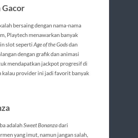
n Gacor
k kalah bersaing dengan nama-nama
gam, Playtech menawarkan banyak
in slot seperti
Age of the Gods
dan
langan dengan grafik dan animasi
uk mendapatkan jackpot progresif di
 kalau provider ini jadi favorit banyak
nza
oba adalah
Sweet Bonanza
dari
permen yang imut, namun jangan salah,