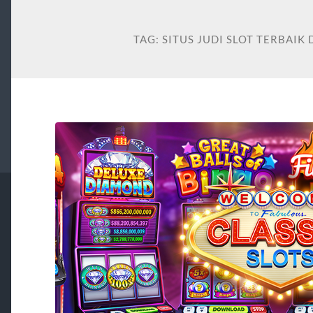
TAG:
SITUS JUDI SLOT TERBAIK