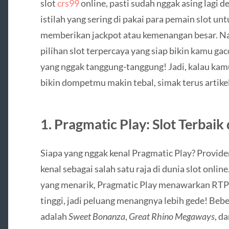
slot
crs99
online, pasti sudah nggak asing lagi d
istilah yang sering di pakai para pemain slot 
memberikan jackpot atau kemenangan besar. Nah
pilihan slot terpercaya yang siap bikin kamu g
yang nggak tanggung-tanggung! Jadi, kalau kamu 
bikin dompetmu makin tebal, simak terus artikel
1.
Pragmatic Play: Slot Terbaik
Siapa yang nggak kenal Pragmatic Play? Provider
kenal sebagai salah satu raja di dunia slot onli
yang menarik, Pragmatic Play menawarkan RTP (
tinggi, jadi peluang menangnya lebih gede! Beb
adalah
Sweet Bonanza
,
Great Rhino Megaways
, d