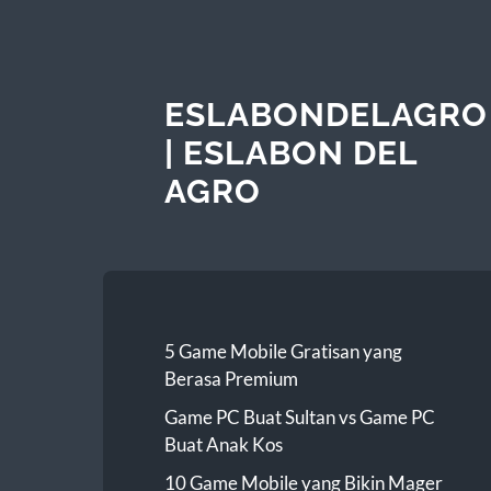
ESLABONDELAGRO
| ESLABON DEL
AGRO
5 Game Mobile Gratisan yang
Berasa Premium
Game PC Buat Sultan vs Game PC
Buat Anak Kos
10 Game Mobile yang Bikin Mager