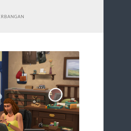
NERBANGAN