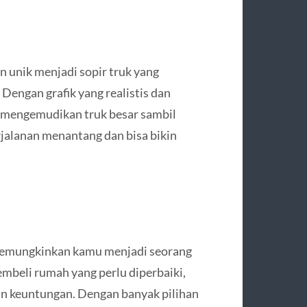
unik menjadi sopir truk yang
Dengan grafik yang realistis dan
i mengemudikan truk besar sambil
jalanan menantang dan bisa bikin
mungkinkan kamu menjadi seorang
mbeli rumah yang perlu diperbaiki,
n keuntungan. Dengan banyak pilihan