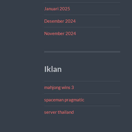
Januari 2025
Desember 2024
November 2024
Iklan
mahjong wins 3
spaceman pragmatic
server thailand