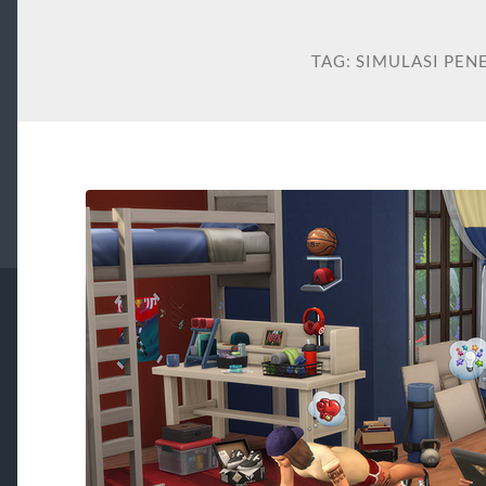
TAG:
SIMULASI PE