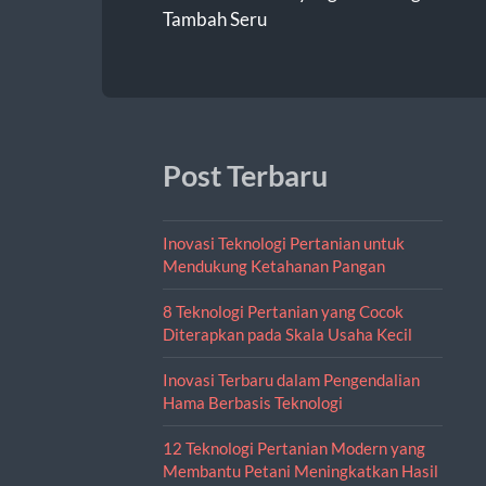
Tambah Seru
Post Terbaru
Inovasi Teknologi Pertanian untuk
Mendukung Ketahanan Pangan
8 Teknologi Pertanian yang Cocok
Diterapkan pada Skala Usaha Kecil
Inovasi Terbaru dalam Pengendalian
Hama Berbasis Teknologi
12 Teknologi Pertanian Modern yang
Membantu Petani Meningkatkan Hasil