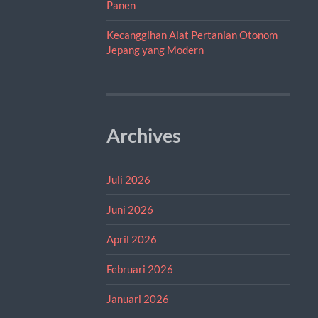
Panen
Kecanggihan Alat Pertanian Otonom
Jepang yang Modern
Archives
Juli 2026
Juni 2026
April 2026
Februari 2026
Januari 2026