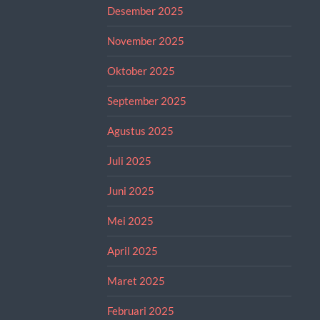
Desember 2025
November 2025
Oktober 2025
September 2025
Agustus 2025
Juli 2025
Juni 2025
Mei 2025
April 2025
Maret 2025
Februari 2025