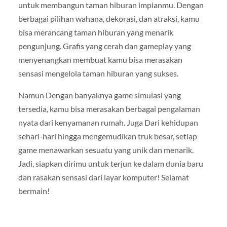
untuk membangun taman hiburan impianmu. Dengan
berbagai pilihan wahana, dekorasi, dan atraksi, kamu
bisa merancang taman hiburan yang menarik
pengunjung. Grafis yang cerah dan gameplay yang
menyenangkan membuat kamu bisa merasakan
sensasi mengelola taman hiburan yang sukses.
Namun Dengan banyaknya game simulasi yang
tersedia, kamu bisa merasakan berbagai pengalaman
nyata dari kenyamanan rumah. Juga Dari kehidupan
sehari-hari hingga mengemudikan truk besar, setiap
game menawarkan sesuatu yang unik dan menarik.
Jadi, siapkan dirimu untuk terjun ke dalam dunia baru
dan rasakan sensasi dari layar komputer! Selamat
bermain!