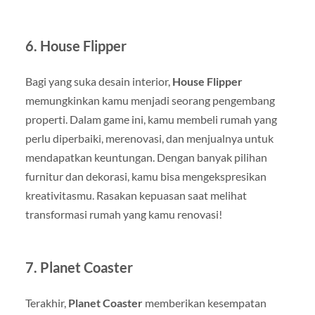
6.
House Flipper
Bagi yang suka desain interior,
House Flipper
memungkinkan kamu menjadi seorang pengembang
properti. Dalam game ini, kamu membeli rumah yang
perlu diperbaiki, merenovasi, dan menjualnya untuk
mendapatkan keuntungan. Dengan banyak pilihan
furnitur dan dekorasi, kamu bisa mengekspresikan
kreativitasmu. Rasakan kepuasan saat melihat
transformasi rumah yang kamu renovasi!
7.
Planet Coaster
Terakhir,
Planet Coaster
memberikan kesempatan