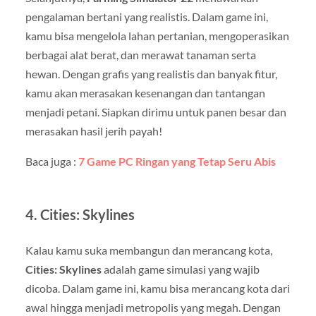
pengalaman bertani yang realistis. Dalam game ini,
kamu bisa mengelola lahan pertanian, mengoperasikan
berbagai alat berat, dan merawat tanaman serta
hewan. Dengan grafis yang realistis dan banyak fitur,
kamu akan merasakan kesenangan dan tantangan
menjadi petani. Siapkan dirimu untuk panen besar dan
merasakan hasil jerih payah!
Baca juga :
7 Game PC Ringan yang Tetap Seru Abis
4.
Cities: Skylines
Kalau kamu suka membangun dan merancang kota,
Cities: Skylines
adalah game simulasi yang wajib
dicoba. Dalam game ini, kamu bisa merancang kota dari
awal hingga menjadi metropolis yang megah. Dengan