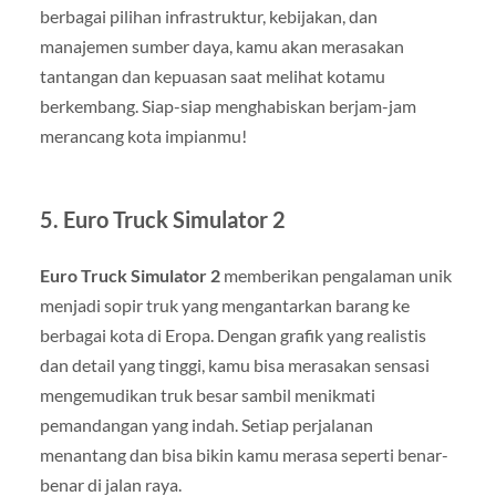
berbagai pilihan infrastruktur, kebijakan, dan
manajemen sumber daya, kamu akan merasakan
tantangan dan kepuasan saat melihat kotamu
berkembang. Siap-siap menghabiskan berjam-jam
merancang kota impianmu!
5.
Euro Truck Simulator 2
Euro Truck Simulator 2
memberikan pengalaman unik
menjadi sopir truk yang mengantarkan barang ke
berbagai kota di Eropa. Dengan grafik yang realistis
dan detail yang tinggi, kamu bisa merasakan sensasi
mengemudikan truk besar sambil menikmati
pemandangan yang indah. Setiap perjalanan
menantang dan bisa bikin kamu merasa seperti benar-
benar di jalan raya.