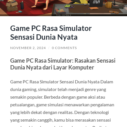
Game PC Rasa Simulator
Sensasi Dunia Nyata
NOVEMBER 2, 2024
/
0 COMMENTS
Game PC Rasa Simulator: Rasakan Sensasi
Dunia Nyata dari Layar Komputer
Game PC Rasa Simulator Sensasi Dunia Nyata Dalam
dunia gaming, simulator telah menjadi genre yang
semakin populer. Berbeda dengan game aksi atau
petualangan, game simulasi menawarkan pengalaman
yang lebih dekat dengan realitas. Dengan teknologi
yang semakin canggih, kamu bisa merasakan sensasi