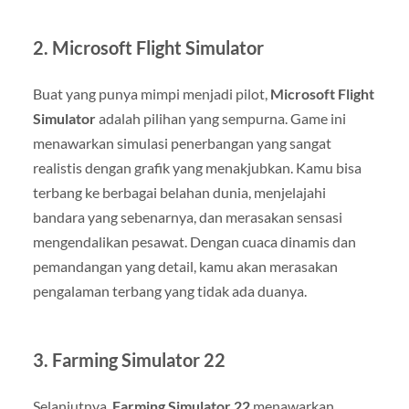
2.
Microsoft Flight Simulator
Buat yang punya mimpi menjadi pilot,
Microsoft Flight
Simulator
adalah pilihan yang sempurna. Game ini
menawarkan simulasi penerbangan yang sangat
realistis dengan grafik yang menakjubkan. Kamu bisa
terbang ke berbagai belahan dunia, menjelajahi
bandara yang sebenarnya, dan merasakan sensasi
mengendalikan pesawat. Dengan cuaca dinamis dan
pemandangan yang detail, kamu akan merasakan
pengalaman terbang yang tidak ada duanya.
3.
Farming Simulator 22
Selanjutnya,
Farming Simulator 22
menawarkan