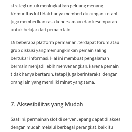
strategi untuk meningkatkan peluang menang.
Komunitas ini tidak hanya memberi dukungan, tetapi
juga memberikan rasa kebersamaan dan kesempatan
untuk belajar dari pemain lain.
Di beberapa platform permainan, terdapat forum atau
grup diskusi yang memungkinkan pemain saling
bertukar informasi. Hal ini membuat pengalaman
bermain menjadi lebih menyenangkan, karena pemain
tidak hanya bertaruh, tetapi juga berinteraksi dengan
orang lain yang memiliki minat yang sama.
7.
Aksesibilitas yang Mudah
Saat ini, permainan slot di server Jepang dapat di akses
dengan mudah melalui berbagai perangkat, baik itu