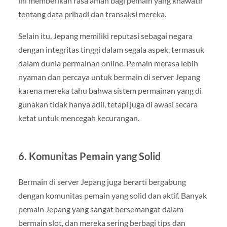
ini memberikan rasa aman bagi pemain yang khawatir
tentang data pribadi dan transaksi mereka.
Selain itu, Jepang memiliki reputasi sebagai negara
dengan integritas tinggi dalam segala aspek, termasuk
dalam dunia permainan online. Pemain merasa lebih
nyaman dan percaya untuk bermain di server Jepang
karena mereka tahu bahwa sistem permainan yang di
gunakan tidak hanya adil, tetapi juga di awasi secara
ketat untuk mencegah kecurangan.
6.
Komunitas Pemain yang Solid
Bermain di server Jepang juga berarti bergabung
dengan komunitas pemain yang solid dan aktif. Banyak
pemain Jepang yang sangat bersemangat dalam
bermain slot, dan mereka sering berbagi tips dan