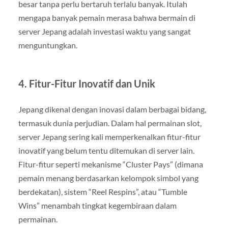
besar tanpa perlu bertaruh terlalu banyak. Itulah
mengapa banyak pemain merasa bahwa bermain di
server Jepang adalah investasi waktu yang sangat
menguntungkan.
4.
Fitur-Fitur Inovatif dan Unik
Jepang dikenal dengan inovasi dalam berbagai bidang,
termasuk dunia perjudian. Dalam hal permainan slot,
server Jepang sering kali memperkenalkan fitur-fitur
inovatif yang belum tentu ditemukan di server lain.
Fitur-fitur seperti mekanisme “Cluster Pays” (dimana
pemain menang berdasarkan kelompok simbol yang
berdekatan), sistem “Reel Respins”, atau “Tumble
Wins” menambah tingkat kegembiraan dalam
permainan.