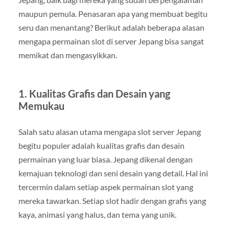
maupun pemula. Penasaran apa yang membuat begitu
seru dan menantang? Berikut adalah beberapa alasan
mengapa permainan slot di server Jepang bisa sangat
memikat dan mengasyikkan.
1.
Kualitas Grafis dan Desain yang
Memukau
Salah satu alasan utama mengapa slot server Jepang
begitu populer adalah kualitas grafis dan desain
permainan yang luar biasa. Jepang dikenal dengan
kemajuan teknologi dan seni desain yang detail. Hal ini
tercermin dalam setiap aspek permainan slot yang
mereka tawarkan. Setiap slot hadir dengan grafis yang
kaya, animasi yang halus, dan tema yang unik.