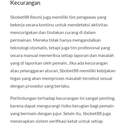
Kecurangan
Sbobet88 Resmi juga memiliki tim pengawas yang
bekerja secara kontinu untuk mendeteksi aktivitas
mencurigakan dan tindakan curang di dalam
permainan. Mereka tidak hanya mengandalkan
teknologi otomatis, tetapi juga tim profesional yang
secara manual memeriksa setiap laporan dan masalah
yang di laporkan oleh pemain. Jika ada kecurangan
atau pelanggaran aturan, Sbobet88 memiliki kebijakan
tegas yang akan memproses masalah tersebut sesuai
dengan prosedur yang berlaku.
Perlindungan terhadap kecurangan ini sangat penting,
karena dapat mengurangi risiko kerugian bagi pemain
yang bermain dengan jujur. Selain itu, Sbobet88 juga
menerapkan sistem verifikasi ketat untuk setiap