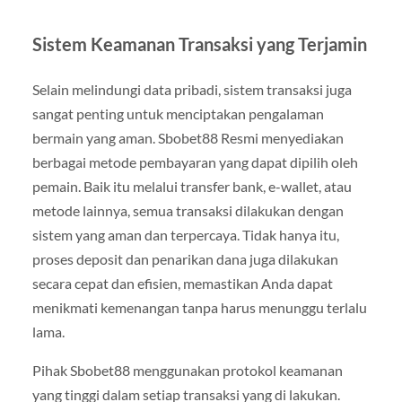
Sistem Keamanan Transaksi yang Terjamin
Selain melindungi data pribadi, sistem transaksi juga
sangat penting untuk menciptakan pengalaman
bermain yang aman. Sbobet88 Resmi menyediakan
berbagai metode pembayaran yang dapat dipilih oleh
pemain. Baik itu melalui transfer bank, e-wallet, atau
metode lainnya, semua transaksi dilakukan dengan
sistem yang aman dan terpercaya. Tidak hanya itu,
proses deposit dan penarikan dana juga dilakukan
secara cepat dan efisien, memastikan Anda dapat
menikmati kemenangan tanpa harus menunggu terlalu
lama.
Pihak Sbobet88 menggunakan protokol keamanan
yang tinggi dalam setiap transaksi yang di lakukan.