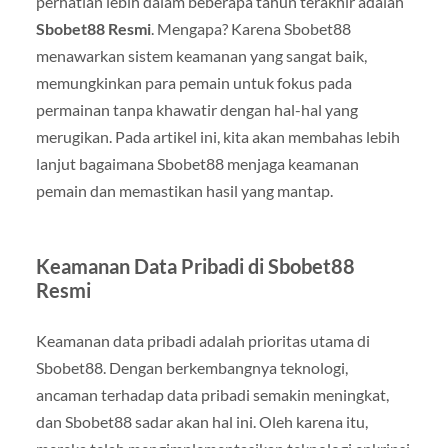
perhatian lebih dalam beberapa tahun terakhir adalah
Sbobet88 Resmi
. Mengapa? Karena Sbobet88
menawarkan sistem keamanan yang sangat baik,
memungkinkan para pemain untuk fokus pada
permainan tanpa khawatir dengan hal-hal yang
merugikan. Pada artikel ini, kita akan membahas lebih
lanjut bagaimana Sbobet88 menjaga keamanan
pemain dan memastikan hasil yang mantap.
Keamanan Data Pribadi di Sbobet88
Resmi
Keamanan data pribadi adalah prioritas utama di
Sbobet88. Dengan berkembangnya teknologi,
ancaman terhadap data pribadi semakin meningkat,
dan Sbobet88 sadar akan hal ini. Oleh karena itu,