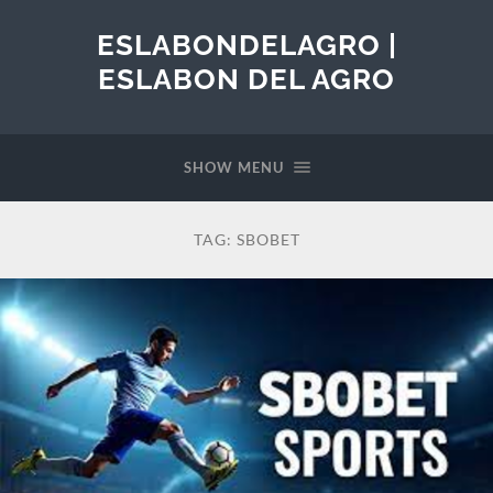
ESLABONDELAGRO |
ESLABON DEL AGRO
SHOW MENU
TAG:
SBOBET