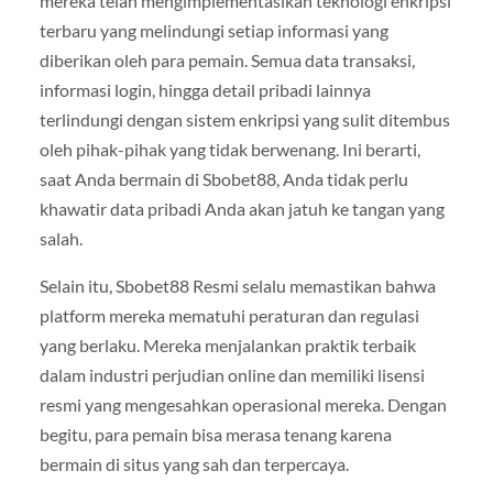
mereka telah mengimplementasikan teknologi enkripsi
terbaru yang melindungi setiap informasi yang
diberikan oleh para pemain. Semua data transaksi,
informasi login, hingga detail pribadi lainnya
terlindungi dengan sistem enkripsi yang sulit ditembus
oleh pihak-pihak yang tidak berwenang. Ini berarti,
saat Anda bermain di Sbobet88, Anda tidak perlu
khawatir data pribadi Anda akan jatuh ke tangan yang
salah.
Selain itu, Sbobet88 Resmi selalu memastikan bahwa
platform mereka mematuhi peraturan dan regulasi
yang berlaku. Mereka menjalankan praktik terbaik
dalam industri perjudian online dan memiliki lisensi
resmi yang mengesahkan operasional mereka. Dengan
begitu, para pemain bisa merasa tenang karena
bermain di situs yang sah dan terpercaya.