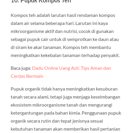
Kompos teh adalah larutan hasil rendaman kompos
dalam air selama beberapa hari. Larutan ini kaya
mikroorganisme aktif dan nutrisi, cocok di gunakan
sebagai pupuk cair untuk di semprotkan ke daun atau
di siram ke akar tanaman. Kompos teh membantu
meningkatkan kekebalan tanaman terhadap penyakit.
Baca juga:
Dadu Online Uang Asli: Tips Aman dan
Cerdas Bermain
Pupuk organik tidak hanya meningkatkan kesuburan
tanah secara alami, tetapi juga menjaga keseimbangan
ekosistem mikroorganisme tanah dan mengurangi
ketergantungan pada bahan kimia. Penggunaan pupuk
organik secara rutin dan tepat jenisnya sesuai
kebutuhan tanaman akan memberikan hasil pertanian