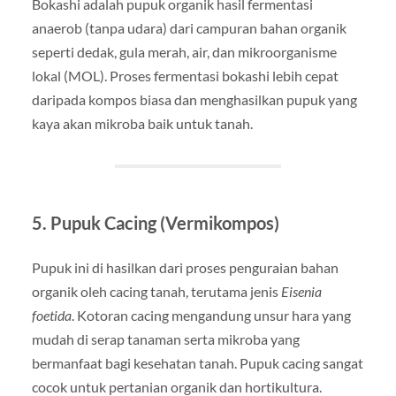
Bokashi adalah pupuk organik hasil fermentasi
anaerob (tanpa udara) dari campuran bahan organik
seperti dedak, gula merah, air, dan mikroorganisme
lokal (MOL). Proses fermentasi bokashi lebih cepat
daripada kompos biasa dan menghasilkan pupuk yang
kaya akan mikroba baik untuk tanah.
5.
Pupuk Cacing (Vermikompos)
Pupuk ini di hasilkan dari proses penguraian bahan
organik oleh cacing tanah, terutama jenis
Eisenia
foetida
. Kotoran cacing mengandung unsur hara yang
mudah di serap tanaman serta mikroba yang
bermanfaat bagi kesehatan tanah. Pupuk cacing sangat
cocok untuk pertanian organik dan hortikultura.