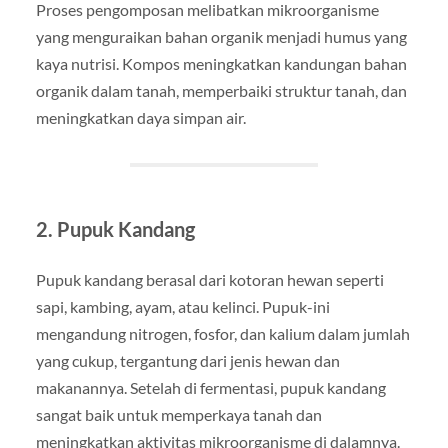
Proses pengomposan melibatkan mikroorganisme
yang menguraikan bahan organik menjadi humus yang
kaya nutrisi. Kompos meningkatkan kandungan bahan
organik dalam tanah, memperbaiki struktur tanah, dan
meningkatkan daya simpan air.
2.
Pupuk Kandang
Pupuk kandang berasal dari kotoran hewan seperti
sapi, kambing, ayam, atau kelinci. Pupuk-ini
mengandung nitrogen, fosfor, dan kalium dalam jumlah
yang cukup, tergantung dari jenis hewan dan
makanannya. Setelah di fermentasi, pupuk kandang
sangat baik untuk memperkaya tanah dan
meningkatkan aktivitas mikroorganisme di dalamnya.