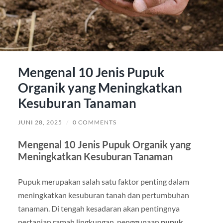
Mengenal 10 Jenis Pupuk
Organik yang Meningkatkan
Kesuburan Tanaman
JUNI 28, 2025
/
0 COMMENTS
Mengenal 10 Jenis Pupuk Organik yang
Meningkatkan Kesuburan Tanaman
Pupuk merupakan salah satu faktor penting dalam
meningkatkan kesuburan tanah dan pertumbuhan
tanaman. Di tengah kesadaran akan pentingnya
pertanian ramah lingkungan, penggunaan
pupuk