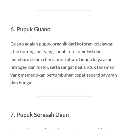
6.
Pupuk Guano
Guano adalah pupuk organik dari kotoran kelelawar
atau burung laut yang sudah terakumulasi dan
membatu selama bertahun-tahun. Guano kaya akan
nitrogen dan fosfor, serta sangat baik untuk tanaman
yang memerlukan pertumbuhan cepat seperti sayuran
dan bunga.
7.
Pupuk Serasah Daun