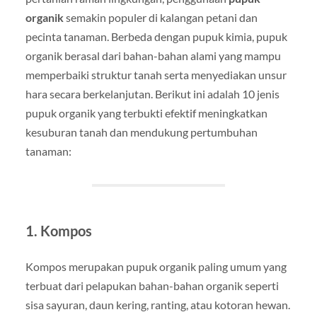
organik
semakin populer di kalangan petani dan
pecinta tanaman. Berbeda dengan pupuk kimia, pupuk
organik berasal dari bahan-bahan alami yang mampu
memperbaiki struktur tanah serta menyediakan unsur
hara secara berkelanjutan. Berikut ini adalah 10 jenis
pupuk organik yang terbukti efektif meningkatkan
kesuburan tanah dan mendukung pertumbuhan
tanaman:
1.
Kompos
Kompos merupakan pupuk organik paling umum yang
terbuat dari pelapukan bahan-bahan organik seperti
sisa sayuran, daun kering, ranting, atau kotoran hewan.