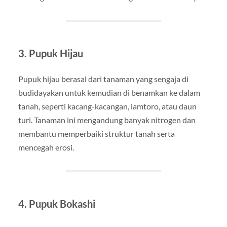
3.
Pupuk Hijau
Pupuk hijau berasal dari tanaman yang sengaja di
budidayakan untuk kemudian di benamkan ke dalam
tanah, seperti kacang-kacangan, lamtoro, atau daun
turi. Tanaman ini mengandung banyak nitrogen dan
membantu memperbaiki struktur tanah serta
mencegah erosi.
4.
Pupuk Bokashi