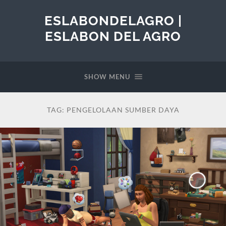
ESLABONDELAGRO |
ESLABON DEL AGRO
SHOW MENU
TAG:
PENGELOLAAN SUMBER DAYA