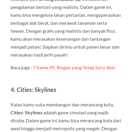
pengalaman bertani yang realistis. Dalam game ini,
kamu bisa mengelola lahan pertanian, mengoperasikan
berbagai alat berat, dan merawat tanaman serta
hewan. Dengan grafis yang realistis dan banyak fitur,
kamu akan merasakan kesenangan dan tantangan
menjadi petani. Siapkan dirimu untuk panen besar dan
merasakan hasil jerih payah!
Baca juga :
7 Game PC Ringan yang Tetap Seru Abis
4.
Cities: Skylines
Kalau kamu suka membangun dan merancang kota,
Cities: Skylines
adalah game simulasi yang wajib
dicoba. Dalam game ini, kamu bisa merancang kota dari
awal hingga menjadi metropolis yang megah. Dengan