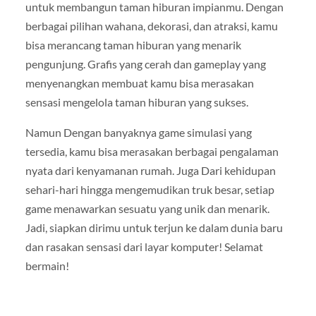
untuk membangun taman hiburan impianmu. Dengan
berbagai pilihan wahana, dekorasi, dan atraksi, kamu
bisa merancang taman hiburan yang menarik
pengunjung. Grafis yang cerah dan gameplay yang
menyenangkan membuat kamu bisa merasakan
sensasi mengelola taman hiburan yang sukses.
Namun Dengan banyaknya game simulasi yang
tersedia, kamu bisa merasakan berbagai pengalaman
nyata dari kenyamanan rumah. Juga Dari kehidupan
sehari-hari hingga mengemudikan truk besar, setiap
game menawarkan sesuatu yang unik dan menarik.
Jadi, siapkan dirimu untuk terjun ke dalam dunia baru
dan rasakan sensasi dari layar komputer! Selamat
bermain!