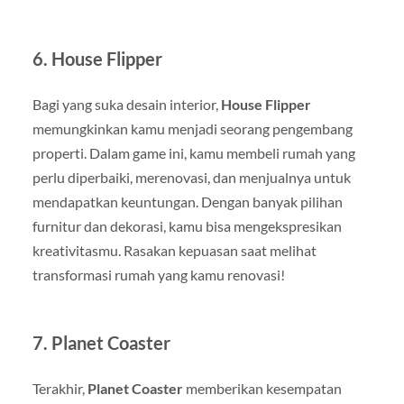
6.
House Flipper
Bagi yang suka desain interior,
House Flipper
memungkinkan kamu menjadi seorang pengembang
properti. Dalam game ini, kamu membeli rumah yang
perlu diperbaiki, merenovasi, dan menjualnya untuk
mendapatkan keuntungan. Dengan banyak pilihan
furnitur dan dekorasi, kamu bisa mengekspresikan
kreativitasmu. Rasakan kepuasan saat melihat
transformasi rumah yang kamu renovasi!
7.
Planet Coaster
Terakhir,
Planet Coaster
memberikan kesempatan