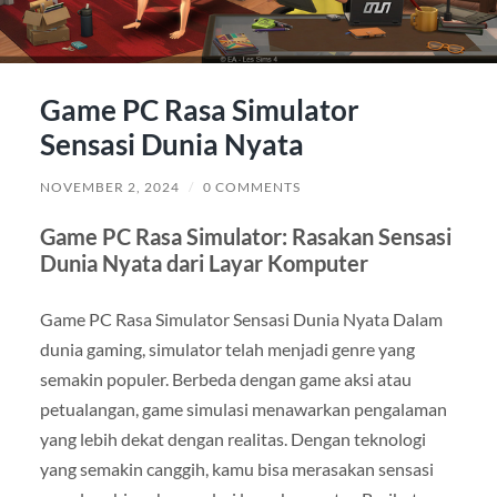
Game PC Rasa Simulator
Sensasi Dunia Nyata
NOVEMBER 2, 2024
/
0 COMMENTS
Game PC Rasa Simulator: Rasakan Sensasi
Dunia Nyata dari Layar Komputer
Game PC Rasa Simulator Sensasi Dunia Nyata Dalam
dunia gaming, simulator telah menjadi genre yang
semakin populer. Berbeda dengan game aksi atau
petualangan, game simulasi menawarkan pengalaman
yang lebih dekat dengan realitas. Dengan teknologi
yang semakin canggih, kamu bisa merasakan sensasi