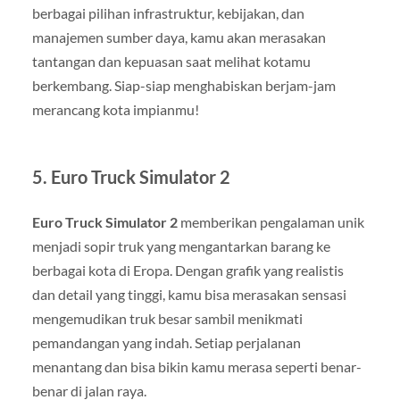
berbagai pilihan infrastruktur, kebijakan, dan
manajemen sumber daya, kamu akan merasakan
tantangan dan kepuasan saat melihat kotamu
berkembang. Siap-siap menghabiskan berjam-jam
merancang kota impianmu!
5.
Euro Truck Simulator 2
Euro Truck Simulator 2
memberikan pengalaman unik
menjadi sopir truk yang mengantarkan barang ke
berbagai kota di Eropa. Dengan grafik yang realistis
dan detail yang tinggi, kamu bisa merasakan sensasi
mengemudikan truk besar sambil menikmati
pemandangan yang indah. Setiap perjalanan
menantang dan bisa bikin kamu merasa seperti benar-
benar di jalan raya.