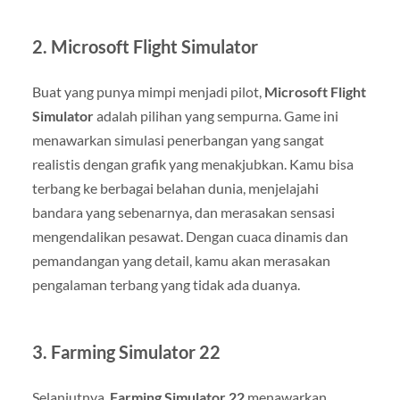
2.
Microsoft Flight Simulator
Buat yang punya mimpi menjadi pilot,
Microsoft Flight
Simulator
adalah pilihan yang sempurna. Game ini
menawarkan simulasi penerbangan yang sangat
realistis dengan grafik yang menakjubkan. Kamu bisa
terbang ke berbagai belahan dunia, menjelajahi
bandara yang sebenarnya, dan merasakan sensasi
mengendalikan pesawat. Dengan cuaca dinamis dan
pemandangan yang detail, kamu akan merasakan
pengalaman terbang yang tidak ada duanya.
3.
Farming Simulator 22
Selanjutnya,
Farming Simulator 22
menawarkan