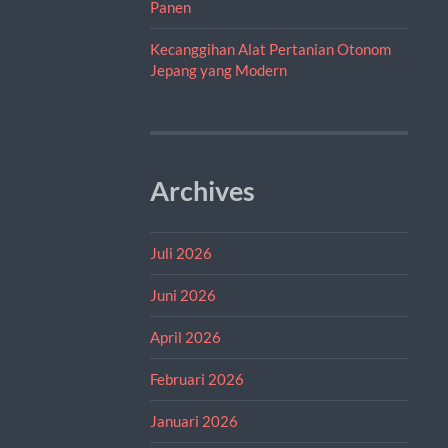
Panen
Kecanggihan Alat Pertanian Otonom
Jepang yang Modern
Archives
Juli 2026
Juni 2026
April 2026
Februari 2026
Januari 2026