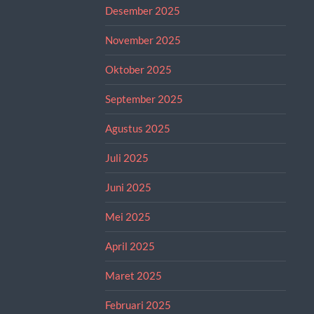
Desember 2025
November 2025
Oktober 2025
September 2025
Agustus 2025
Juli 2025
Juni 2025
Mei 2025
April 2025
Maret 2025
Februari 2025