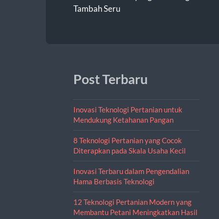
Tambah Seru
Post Terbaru
Inovasi Teknologi Pertanian untuk
Mendukung Ketahanan Pangan
8 Teknologi Pertanian yang Cocok
Diterapkan pada Skala Usaha Kecil
Inovasi Terbaru dalam Pengendalian
Hama Berbasis Teknologi
12 Teknologi Pertanian Modern yang
Membantu Petani Meningkatkan Hasil