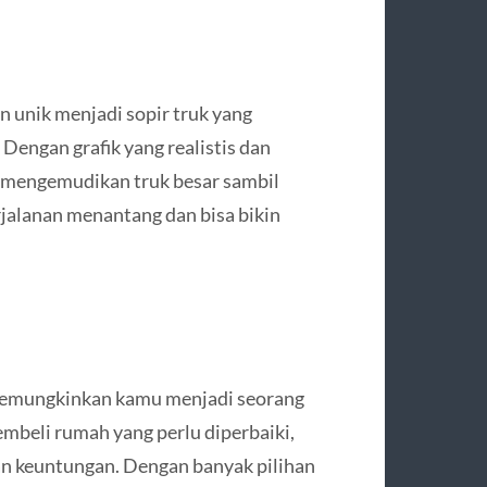
unik menjadi sopir truk yang
Dengan grafik yang realistis dan
i mengemudikan truk besar sambil
jalanan menantang dan bisa bikin
mungkinkan kamu menjadi seorang
mbeli rumah yang perlu diperbaiki,
n keuntungan. Dengan banyak pilihan