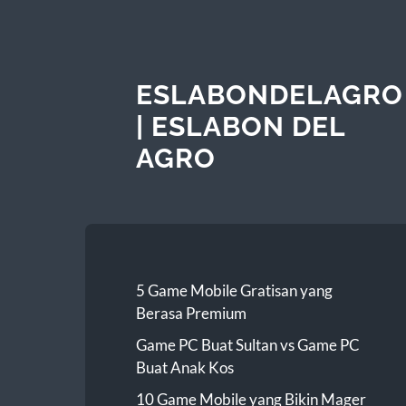
ESLABONDELAGRO
| ESLABON DEL
AGRO
5 Game Mobile Gratisan yang
Berasa Premium
Game PC Buat Sultan vs Game PC
Buat Anak Kos
10 Game Mobile yang Bikin Mager