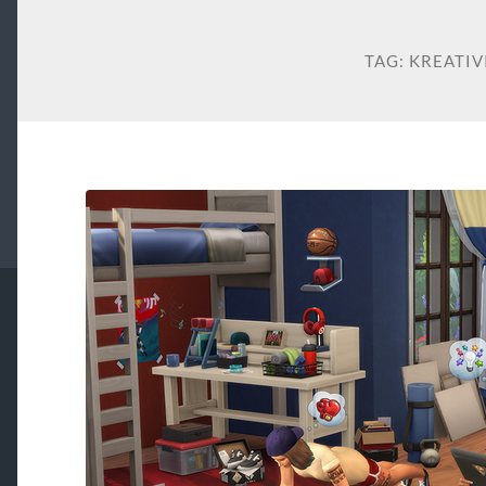
TAG:
KREATIV