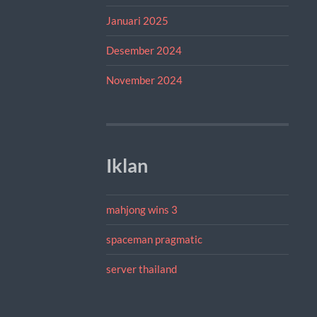
Januari 2025
Desember 2024
November 2024
Iklan
mahjong wins 3
spaceman pragmatic
server thailand