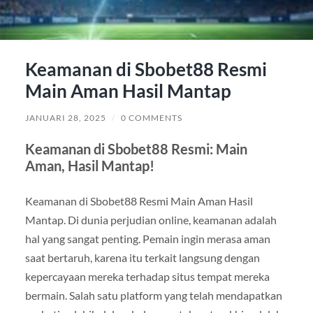
Keamanan di Sbobet88 Resmi
Main Aman Hasil Mantap
JANUARI 28, 2025
/
0 COMMENTS
Keamanan di Sbobet88 Resmi: Main
Aman, Hasil Mantap!
Keamanan di Sbobet88 Resmi Main Aman Hasil
Mantap. Di dunia perjudian online, keamanan adalah
hal yang sangat penting. Pemain ingin merasa aman
saat bertaruh, karena itu terkait langsung dengan
kepercayaan mereka terhadap situs tempat mereka
bermain. Salah satu platform yang telah mendapatkan