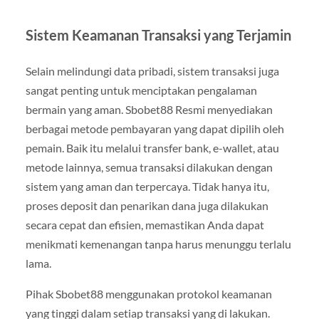
Sistem Keamanan Transaksi yang Terjamin
Selain melindungi data pribadi, sistem transaksi juga
sangat penting untuk menciptakan pengalaman
bermain yang aman. Sbobet88 Resmi menyediakan
berbagai metode pembayaran yang dapat dipilih oleh
pemain. Baik itu melalui transfer bank, e-wallet, atau
metode lainnya, semua transaksi dilakukan dengan
sistem yang aman dan terpercaya. Tidak hanya itu,
proses deposit dan penarikan dana juga dilakukan
secara cepat dan efisien, memastikan Anda dapat
menikmati kemenangan tanpa harus menunggu terlalu
lama.
Pihak Sbobet88 menggunakan protokol keamanan
yang tinggi dalam setiap transaksi yang di lakukan.