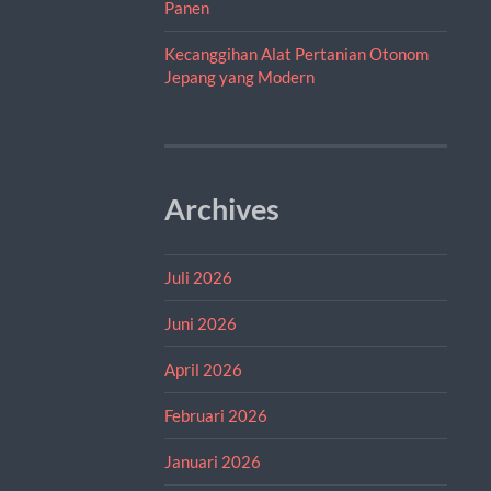
Panen
Kecanggihan Alat Pertanian Otonom
Jepang yang Modern
Archives
Juli 2026
Juni 2026
April 2026
Februari 2026
Januari 2026