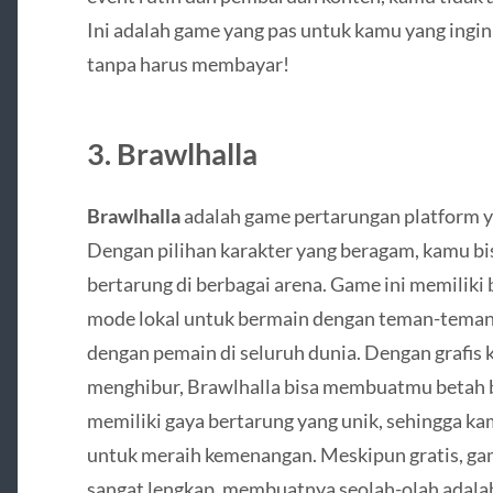
Ini adalah game yang pas untuk kamu yang ingi
tanpa harus membayar!
3.
Brawlhalla
Brawlhalla
adalah game pertarungan platform y
Dengan pilihan karakter yang beragam, kamu b
bertarung di berbagai arena. Game ini memilik
mode lokal untuk bermain dengan teman-teman
dengan pemain di seluruh dunia. Dengan grafis 
menghibur, Brawlhalla bisa membuatmu betah b
memiliki gaya bertarung yang unik, sehingga ka
untuk meraih kemenangan. Meskipun gratis, gam
sangat lengkap, membuatnya seolah-olah adal