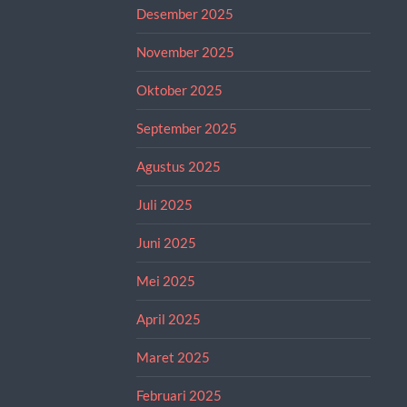
Desember 2025
November 2025
Oktober 2025
September 2025
Agustus 2025
Juli 2025
Juni 2025
Mei 2025
April 2025
Maret 2025
Februari 2025