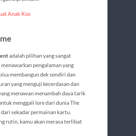
uat Anak Kos
ame
ent
adalah pilihan yang sangat
nt menawarkan pengalaman yang
 bisa membangun dek sendiri dan
uran yang menguji kecerdasan dan
tu yang menawan menambah daya tarik
tuk menggali lore dari dunia The
dari sekadar permainan kartu.
 rutin, kamu akan merasa terlibat