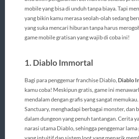
mobile yang bisa di unduh tanpa biaya. Tapi me
yang bikin kamu merasa seolah-olah sedang ber
yang suka mencari hiburan tanpa harus merogoh
game mobile gratisan yang wajib di coba ini!
1.
Diablo Immortal
Bagi para penggemar franchise Diablo,
Diablo 
kamu coba! Meskipun gratis, game ini menawa
mendalam dengan grafis yang sangat memukau.
Sanctuary, menghadapi berbagai monster, dan b
dalam dungeon yang penuh tantangan. Cerita y
narasi utama Diablo, sehingga penggemar lama 
yang intuitif dan sistem loot yang menarik mem