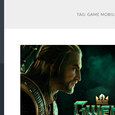
TAG:
GAME MOBIL