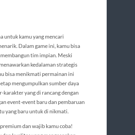
a untuk kamu yang mencari
enarik. Dalam game ini, kamu bisa
n membangun tim impian. Meski
 menawarkan kedalaman strategis
u bisa menikmati permainan ini
u tetap mengumpulkan sumber daya
er-karakter yang di rancang dengan
gan event-event baru dan pembaruan
u yang baru untuk di nikmati.
sa premium dan wajib kamu coba!