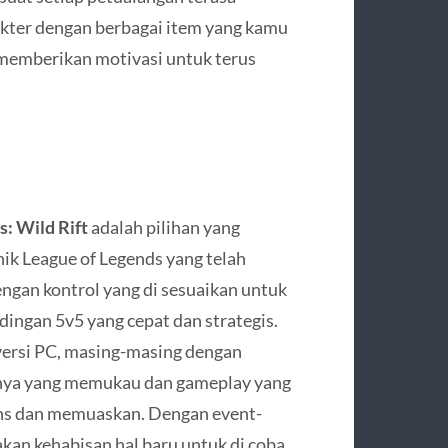
kter dengan berbagai item yang kamu
emberikan motivasi untuk terus
: Wild Rift
adalah pilihan yang
nik League of Legends yang telah
ngan kontrol yang di sesuaikan untuk
dingan 5v5 yang cepat dan strategis.
versi PC, masing-masing dengan
isnya yang memukau dan gameplay yang
ens dan memuaskan. Dengan event-
kan kehabisan hal baru untuk di coba.