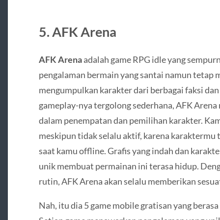
5.
AFK Arena
AFK Arena
adalah game RPG idle yang sempurn
pengalaman bermain yang santai namun tetap m
mengumpulkan karakter dari berbagai faksi da
gameplay-nya tergolong sederhana, AFK Arena
dalam penempatan dan pemilihan karakter. Kam
meskipun tidak selalu aktif, karena karakterm
saat kamu offline. Grafis yang indah dan karakt
unik membuat permainan ini terasa hidup. Den
rutin, AFK Arena akan selalu memberikan sesuat
Nah, itu dia 5 game mobile gratisan yang bera