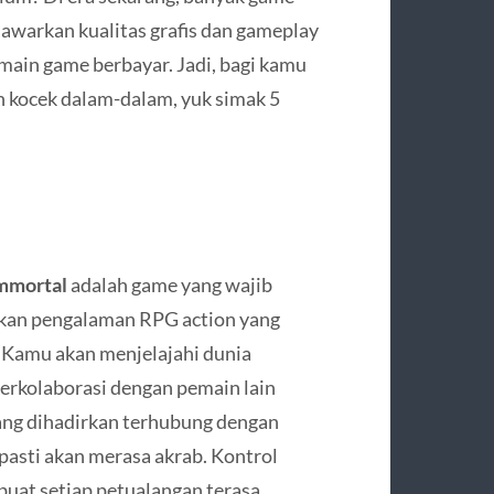
nawarkan kualitas grafis dan gameplay
main game berbayar. Jadi, bagi kamu
 kocek dalam-dalam, yuk simak 5
Immortal
adalah game yang wajib
rkan pengalaman RPG action yang
 Kamu akan menjelajahi dunia
erkolaborasi dengan pemain lain
ang dihadirkan terhubung dengan
pasti akan merasa akrab. Kontrol
buat setiap petualangan terasa