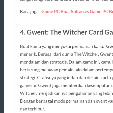
Baca juga :
Game PC Buat Sultan vs Game PC B
4.
Gwent: The Witcher Card G
Buat kamu yang menyukai permainan kartu,
Gw
menarik. Berasal dari dunia The Witcher, Gwe
mendalam dan strategis. Dalam game ini, kamu
bertarung melawan pemain lain dalam pertemp
strategi. Grafisnya yang indah dan desain kar
game ini. Gwent juga memberikan kesempatan un
Witcher, menjadikannya pengalaman yang lebih 
Dengan berbagai mode permainan dan event yang
dan terhibur.