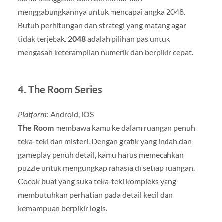
menggabungkannya untuk mencapai angka 2048.
Butuh perhitungan dan strategi yang matang agar
tidak terjebak.
2048
adalah pilihan pas untuk
mengasah keterampilan numerik dan berpikir cepat.
4.
The Room Series
Platform
: Android, iOS
The Room
membawa kamu ke dalam ruangan penuh
teka-teki dan misteri. Dengan grafik yang indah dan
gameplay penuh detail, kamu harus memecahkan
puzzle untuk mengungkap rahasia di setiap ruangan.
Cocok buat yang suka teka-teki kompleks yang
membutuhkan perhatian pada detail kecil dan
kemampuan berpikir logis.