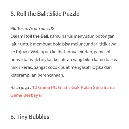
5.
Roll the Ball: Slide Puzzle
Platform
: Android, iOS
Dalam
Roll the Ball
, kamu harus menyusun potongan
jalur untuk membuat bola bisa meluncur dari titik awal
ke tujuan. Walaupun kelihatannya mudah, game ini
punya banyak tingkat kesulitan yang bikin kamu harus
mikir keras. Sangat cocok buat mengasah logika dan
keterampilan perencanaan.
Baca juga :
10 Game PC Gratis Gak Kalah Seru Sama
Game Berbayar
6.
Tiny Bubbles