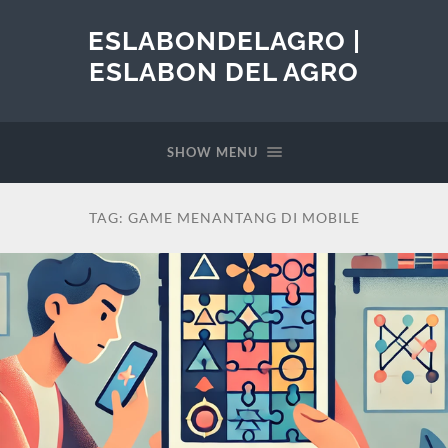
ESLABONDELAGRO |
ESLABON DEL AGRO
SHOW MENU
TAG:
GAME MENANTANG DI MOBILE