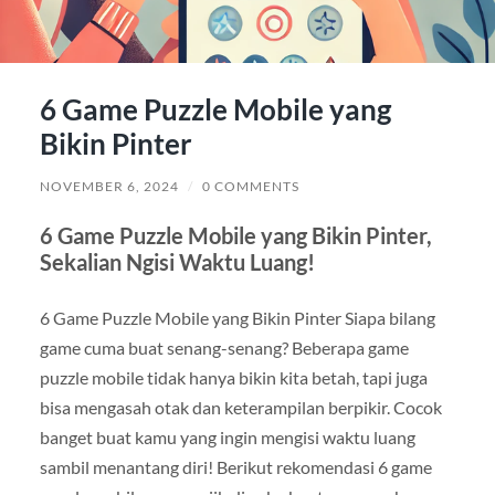
6 Game Puzzle Mobile yang
Bikin Pinter
NOVEMBER 6, 2024
/
0 COMMENTS
6 Game Puzzle Mobile yang Bikin Pinter,
Sekalian Ngisi Waktu Luang!
6 Game Puzzle Mobile yang Bikin Pinter Siapa bilang
game cuma buat senang-senang? Beberapa game
puzzle mobile tidak hanya bikin kita betah, tapi juga
bisa mengasah otak dan keterampilan berpikir. Cocok
banget buat kamu yang ingin mengisi waktu luang
sambil menantang diri! Berikut rekomendasi 6 game