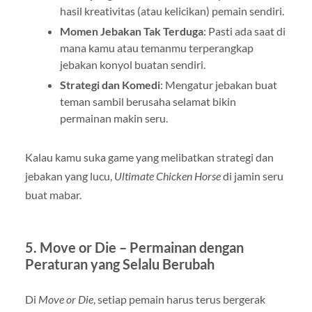
hasil kreativitas (atau kelicikan) pemain sendiri.
Momen Jebakan Tak Terduga
: Pasti ada saat di
mana kamu atau temanmu terperangkap
jebakan konyol buatan sendiri.
Strategi dan Komedi
: Mengatur jebakan buat
teman sambil berusaha selamat bikin
permainan makin seru.
Kalau kamu suka game yang melibatkan strategi dan
jebakan yang lucu,
Ultimate Chicken Horse
di jamin seru
buat mabar.
5.
Move or Die – Permainan dengan
Peraturan yang Selalu Berubah
Di
Move or Die
, setiap pemain harus terus bergerak