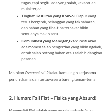
tugas, tapi begitu ada yang salah, kekacauan
mulai terjadi.
Tingkat Kesulitan yang Konyol
: Dapur yang
terus bergerak, pelanggan yang tak sabaran,
dan bahan yang tiba-tiba terbakar bikin
semuanya makin seru.
Komunikasi yang Menegangkan
: Pasti akan
ada momen salah pengertian yang bikin ngakak,
entah salah potong bahan atau salah hidangkan
pesanan.
Mainkan
Overcooked! 2
kalau kamu ingin kerjasama
penuh drama dan tertawa seru bareng teman-teman.
2.
Human: Fall Flat – Fisika yang Absurd!
Human: Fall Flat
adalah game puzzle berbasis fisika