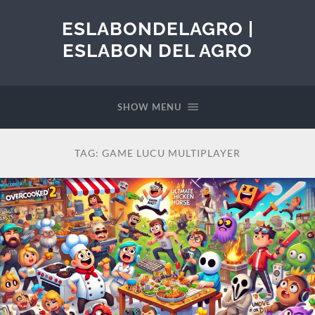
ESLABONDELAGRO |
ESLABON DEL AGRO
SHOW MENU
TAG:
GAME LUCU MULTIPLAYER