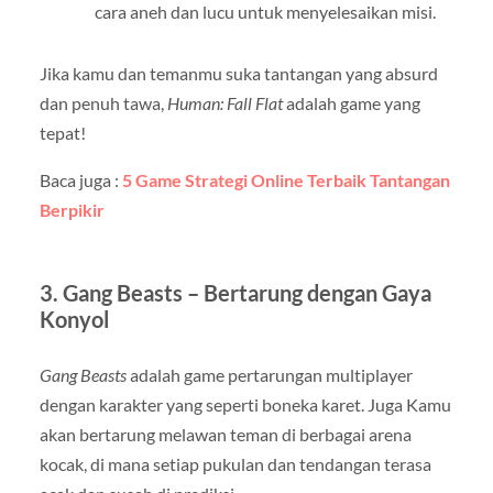
cara aneh dan lucu untuk menyelesaikan misi.
Jika kamu dan temanmu suka tantangan yang absurd
dan penuh tawa,
Human: Fall Flat
adalah game yang
tepat!
Baca juga :
5 Game Strategi Online Terbaik Tantangan
Berpikir
3.
Gang Beasts – Bertarung dengan Gaya
Konyol
Gang Beasts
adalah game pertarungan multiplayer
dengan karakter yang seperti boneka karet. Juga Kamu
akan bertarung melawan teman di berbagai arena
kocak, di mana setiap pukulan dan tendangan terasa