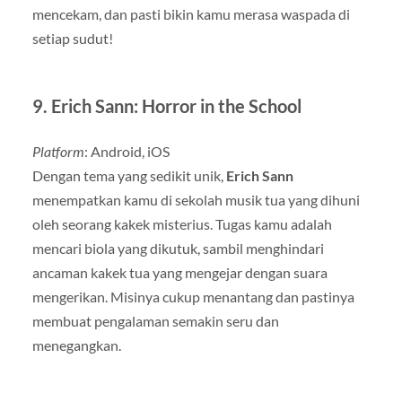
mencekam, dan pasti bikin kamu merasa waspada di
setiap sudut!
9.
Erich Sann: Horror in the School
Platform
: Android, iOS
Dengan tema yang sedikit unik,
Erich Sann
menempatkan kamu di sekolah musik tua yang dihuni
oleh seorang kakek misterius. Tugas kamu adalah
mencari biola yang dikutuk, sambil menghindari
ancaman kakek tua yang mengejar dengan suara
mengerikan. Misinya cukup menantang dan pastinya
membuat pengalaman semakin seru dan
menegangkan.