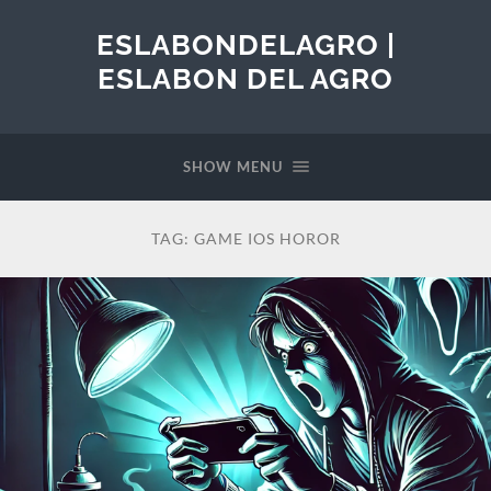
ESLABONDELAGRO |
ESLABON DEL AGRO
SHOW MENU
TAG:
GAME IOS HOROR