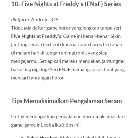
10.
Five Nights at Freddy’s (FNaF) Series
Platform
: Android, iOS
Tidak ada daftar game horor yang lengkap tanpa seri
Five Nights at Freddy’s
. Game ini benar-benar bikin
jantung serasa berhenti karena kamu harus bertahan
di malam hari di tengah animatronik yang siap
mengejarmu. Setiap kali mereka mendekat, jantungmu
bakal dag dig dug! Seri FNaF memang cocok buat yang
mencari tantangan horor.
Tips Memaksimalkan Pengalaman Seram
Untuk mendapatkan pengalaman horor maksimal dari
game-game ini, coba ikuti tips ini:
Pakai Headset
: Efek suara bakal lebih terasa