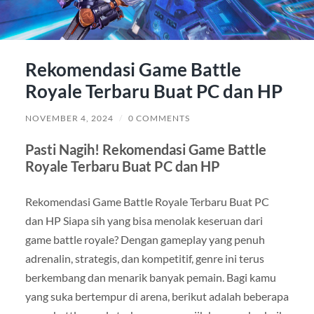
Rekomendasi Game Battle
Royale Terbaru Buat PC dan HP
NOVEMBER 4, 2024
/
0 COMMENTS
Pasti Nagih! Rekomendasi Game Battle
Royale Terbaru Buat PC dan HP
Rekomendasi Game Battle Royale Terbaru Buat PC
dan HP Siapa sih yang bisa menolak keseruan dari
game battle royale? Dengan gameplay yang penuh
adrenalin, strategis, dan kompetitif, genre ini terus
berkembang dan menarik banyak pemain. Bagi kamu
yang suka bertempur di arena, berikut adalah beberapa