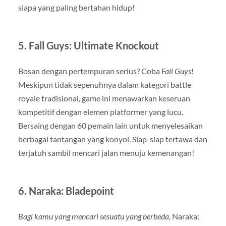
siapa yang paling bertahan hidup!
5.
Fall Guys: Ultimate Knockout
Bosan dengan pertempuran serius? Coba
Fall Guys
!
Meskipun tidak sepenuhnya dalam kategori battle
royale tradisional, game ini menawarkan keseruan
kompetitif dengan elemen platformer yang lucu.
Bersaing dengan 60 pemain lain untuk menyelesaikan
berbagai tantangan yang konyol. Siap-siap tertawa dan
terjatuh sambil mencari jalan menuju kemenangan!
6.
Naraka: Bladepoint
Bagi kamu yang mencari sesuatu yang berbeda,
Naraka: