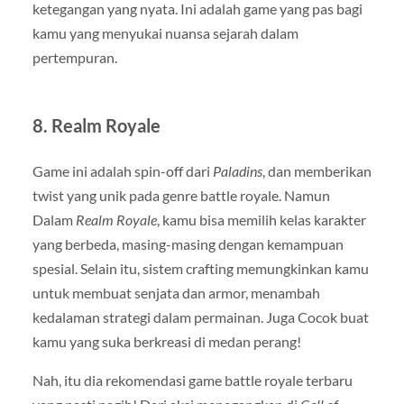
ketegangan yang nyata. Ini adalah game yang pas bagi
kamu yang menyukai nuansa sejarah dalam
pertempuran.
8.
Realm Royale
Game ini adalah spin-off dari
Paladins
, dan memberikan
twist yang unik pada genre battle royale. Namun
Dalam
Realm Royale
, kamu bisa memilih kelas karakter
yang berbeda, masing-masing dengan kemampuan
spesial. Selain itu, sistem crafting memungkinkan kamu
untuk membuat senjata dan armor, menambah
kedalaman strategi dalam permainan. Juga Cocok buat
kamu yang suka berkreasi di medan perang!
Nah, itu dia rekomendasi game battle royale terbaru