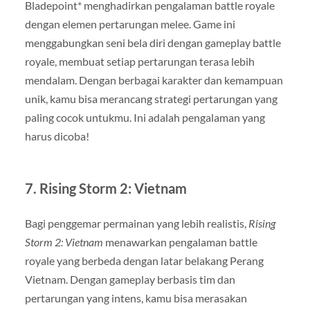
Bladepoint* menghadirkan pengalaman battle royale
dengan elemen pertarungan melee. Game ini
menggabungkan seni bela diri dengan gameplay battle
royale, membuat setiap pertarungan terasa lebih
mendalam. Dengan berbagai karakter dan kemampuan
unik, kamu bisa merancang strategi pertarungan yang
paling cocok untukmu. Ini adalah pengalaman yang
harus dicoba!
7.
Rising Storm 2: Vietnam
Bagi penggemar permainan yang lebih realistis,
Rising
Storm 2: Vietnam
menawarkan pengalaman battle
royale yang berbeda dengan latar belakang Perang
Vietnam. Dengan gameplay berbasis tim dan
pertarungan yang intens, kamu bisa merasakan