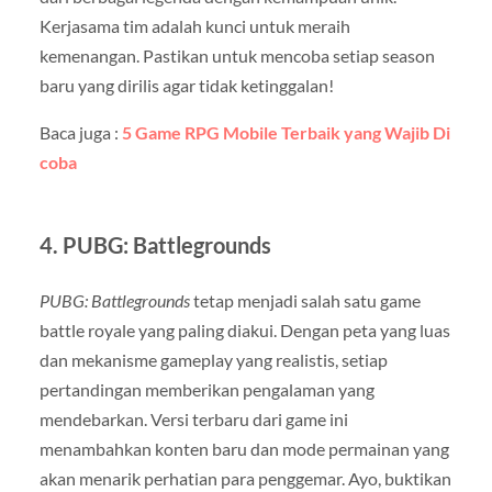
Kerjasama tim adalah kunci untuk meraih
kemenangan. Pastikan untuk mencoba setiap season
baru yang dirilis agar tidak ketinggalan!
Baca juga :
5 Game RPG Mobile Terbaik yang Wajib Di
coba
4.
PUBG: Battlegrounds
PUBG: Battlegrounds
tetap menjadi salah satu game
battle royale yang paling diakui. Dengan peta yang luas
dan mekanisme gameplay yang realistis, setiap
pertandingan memberikan pengalaman yang
mendebarkan. Versi terbaru dari game ini
menambahkan konten baru dan mode permainan yang
akan menarik perhatian para penggemar. Ayo, buktikan